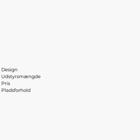
Design
Udstyrsmængde
Pris
Pladsforhold