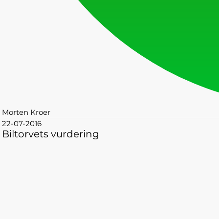
Morten Kroer
22-07-2016
Biltorvets vurdering