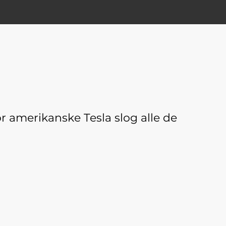
or amerikanske Tesla slog alle de