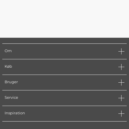
Om
Køb
Bruger
Service
Inspiration