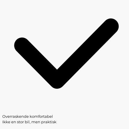
Overraskende komfortabel
Ikke en stor bil, men praktisk