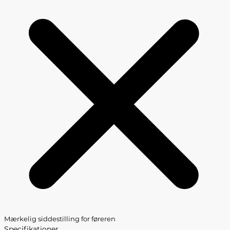
Mærkelig siddestilling for føreren
Specifikationer