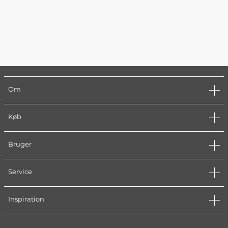
Om
Køb
Bruger
Service
Inspiration