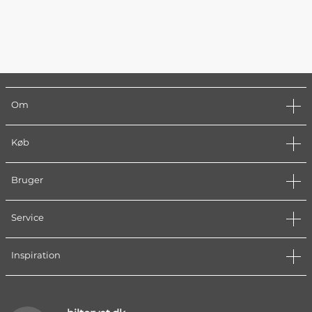
Om
Køb
Bruger
Service
Inspiration