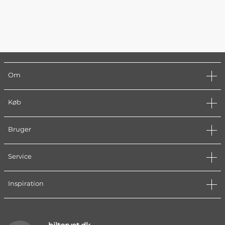
Om
Køb
Bruger
Service
Inspiration