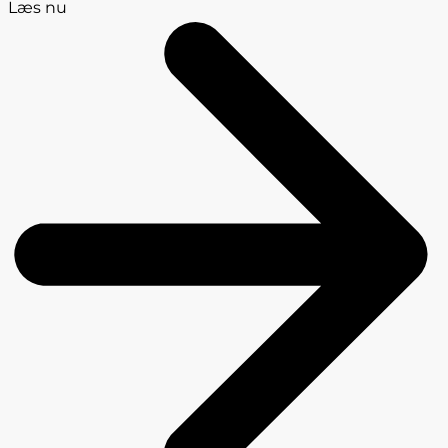
Læs nu