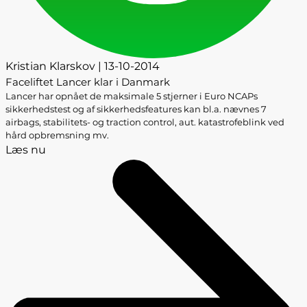
Kristian Klarskov | 13-10-2014
Faceliftet Lancer klar i Danmark
Lancer har opnået de maksimale 5 stjerner i Euro NCAPs
sikkerhedstest og af sikkerhedsfeatures kan bl.a. nævnes 7
airbags, stabilitets- og traction control, aut. katastrofeblink ved
hård opbremsning mv.
Læs nu