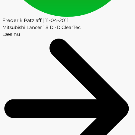
Frederik Patzlaff | 11-04-2011
Mitsubishi Lancer 1,8 DI-D ClearTec
Læs nu