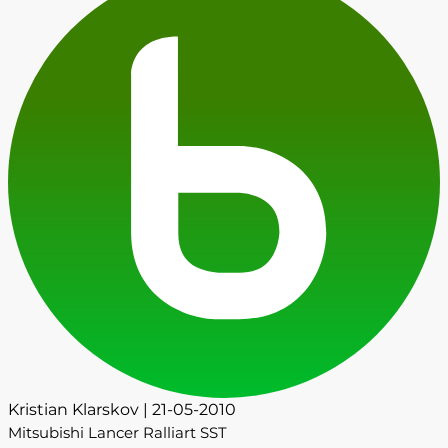
Kristian Klarskov | 21-05-2010
Mitsubishi Lancer Ralliart SST