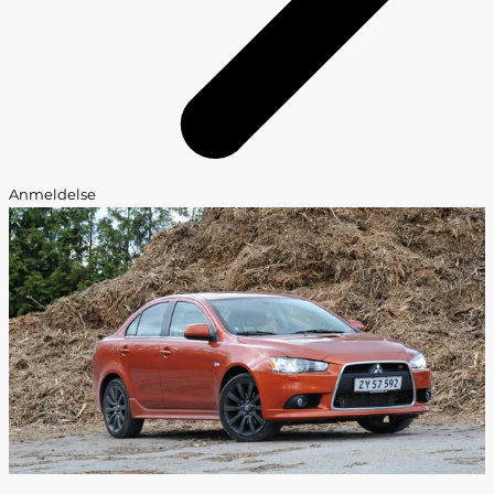
Anmeldelse