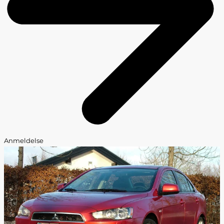
Anmeldelse