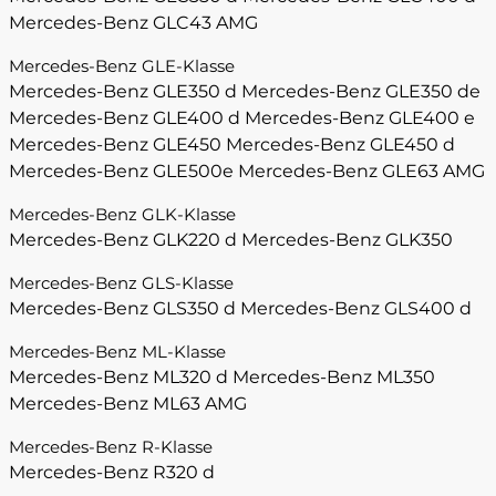
Mercedes-Benz GLC43 AMG
Mercedes-Benz GLE-Klasse
Mercedes-Benz GLE350 d
Mercedes-Benz GLE350 de
Mercedes-Benz GLE400 d
Mercedes-Benz GLE400 e
Mercedes-Benz GLE450
Mercedes-Benz GLE450 d
Mercedes-Benz GLE500e
Mercedes-Benz GLE63 AMG
Mercedes-Benz GLK-Klasse
Mercedes-Benz GLK220 d
Mercedes-Benz GLK350
Mercedes-Benz GLS-Klasse
Mercedes-Benz GLS350 d
Mercedes-Benz GLS400 d
Mercedes-Benz ML-Klasse
Mercedes-Benz ML320 d
Mercedes-Benz ML350
Mercedes-Benz ML63 AMG
Mercedes-Benz R-Klasse
Mercedes-Benz R320 d