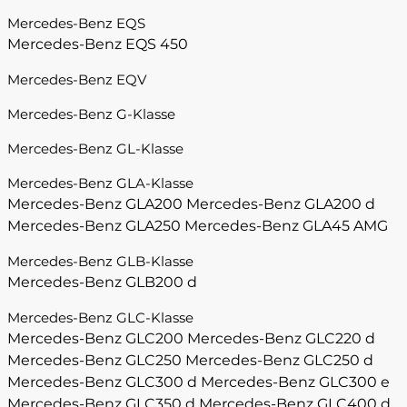
Mercedes-Benz EQS
Mercedes-Benz EQS 450
Mercedes-Benz EQV
Mercedes-Benz G-Klasse
Mercedes-Benz GL-Klasse
Mercedes-Benz GLA-Klasse
Mercedes-Benz GLA200
Mercedes-Benz GLA200 d
Mercedes-Benz GLA250
Mercedes-Benz GLA45 AMG
Mercedes-Benz GLB-Klasse
Mercedes-Benz GLB200 d
Mercedes-Benz GLC-Klasse
Mercedes-Benz GLC200
Mercedes-Benz GLC220 d
Mercedes-Benz GLC250
Mercedes-Benz GLC250 d
Mercedes-Benz GLC300 d
Mercedes-Benz GLC300 e
Mercedes-Benz GLC350 d
Mercedes-Benz GLC400 d