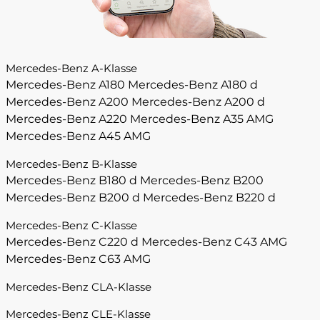
Mercedes-Benz A-Klasse
Mercedes-Benz A180
Mercedes-Benz A180 d
Mercedes-Benz A200
Mercedes-Benz A200 d
Mercedes-Benz A220
Mercedes-Benz A35 AMG
Mercedes-Benz A45 AMG
Mercedes-Benz B-Klasse
Mercedes-Benz B180 d
Mercedes-Benz B200
Mercedes-Benz B200 d
Mercedes-Benz B220 d
Mercedes-Benz C-Klasse
Mercedes-Benz C220 d
Mercedes-Benz C43 AMG
Mercedes-Benz C63 AMG
Mercedes-Benz CLA-Klasse
Mercedes-Benz CLE-Klasse