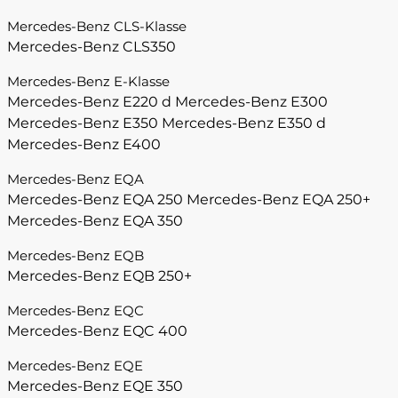
Mercedes-Benz CLS-Klasse
Mercedes-Benz CLS350
Mercedes-Benz E-Klasse
Mercedes-Benz E220 d
Mercedes-Benz E300
Mercedes-Benz E350
Mercedes-Benz E350 d
Mercedes-Benz E400
Mercedes-Benz EQA
Mercedes-Benz EQA 250
Mercedes-Benz EQA 250+
Mercedes-Benz EQA 350
Mercedes-Benz EQB
Mercedes-Benz EQB 250+
Mercedes-Benz EQC
Mercedes-Benz EQC 400
Mercedes-Benz EQE
Mercedes-Benz EQE 350