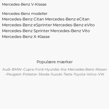
Mercedes-Benz V-Klasse
Mercedes-Benz modeller
Mercedes-Benz Citan
Mercedes-Benz eCitan
Mercedes-Benz eSprinter
Mercedes-Benz eVito
Mercedes-Benz Sprinter
Mercedes-Benz Vito
Mercedes-Benz X-Klasse
Populære mærker
Audi
BMW
Cupra
Ford
Hyundai
Kia
Mercedes-Benz
Nissan
–
–
–
–
–
–
–
Peugeot
Polestar
Skoda
Suzuki
Tesla
Toyota
Volvo
VW
–
–
–
–
–
–
–
–