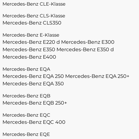
Mercedes-Benz CLE-Klasse
Mercedes-Benz CLS-Klasse
Mercedes-Benz CLS350
Mercedes-Benz E-Klasse
Mercedes-Benz E220 d
Mercedes-Benz E300
Mercedes-Benz E350
Mercedes-Benz E350 d
Mercedes-Benz E400
Mercedes-Benz EQA
Mercedes-Benz EQA 250
Mercedes-Benz EQA 250+
Mercedes-Benz EQA 350
Mercedes-Benz EQB
Mercedes-Benz EQB 250+
Mercedes-Benz EQC
Mercedes-Benz EQC 400
Mercedes-Benz EQE