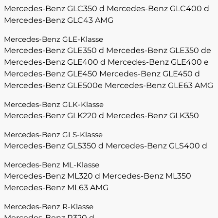
Mercedes-Benz GLC350 d
Mercedes-Benz GLC400 d
Mercedes-Benz GLC43 AMG
Mercedes-Benz GLE-Klasse
Mercedes-Benz GLE350 d
Mercedes-Benz GLE350 de
Mercedes-Benz GLE400 d
Mercedes-Benz GLE400 e
Mercedes-Benz GLE450
Mercedes-Benz GLE450 d
Mercedes-Benz GLE500e
Mercedes-Benz GLE63 AMG
Mercedes-Benz GLK-Klasse
Mercedes-Benz GLK220 d
Mercedes-Benz GLK350
Mercedes-Benz GLS-Klasse
Mercedes-Benz GLS350 d
Mercedes-Benz GLS400 d
Mercedes-Benz ML-Klasse
Mercedes-Benz ML320 d
Mercedes-Benz ML350
Mercedes-Benz ML63 AMG
Mercedes-Benz R-Klasse
Mercedes-Benz R320 d