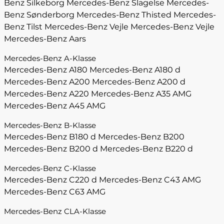
Benz Silkeborg
Mercedes-Benz Slagelse
Mercedes-
Benz Sønderborg
Mercedes-Benz Thisted
Mercedes-
Benz Tilst
Mercedes-Benz Vejle
Mercedes-Benz Vejle
Mercedes-Benz Aars
Mercedes-Benz A-Klasse
Mercedes-Benz A180
Mercedes-Benz A180 d
Mercedes-Benz A200
Mercedes-Benz A200 d
Mercedes-Benz A220
Mercedes-Benz A35 AMG
Mercedes-Benz A45 AMG
Mercedes-Benz B-Klasse
Mercedes-Benz B180 d
Mercedes-Benz B200
Mercedes-Benz B200 d
Mercedes-Benz B220 d
Mercedes-Benz C-Klasse
Mercedes-Benz C220 d
Mercedes-Benz C43 AMG
Mercedes-Benz C63 AMG
Mercedes-Benz CLA-Klasse