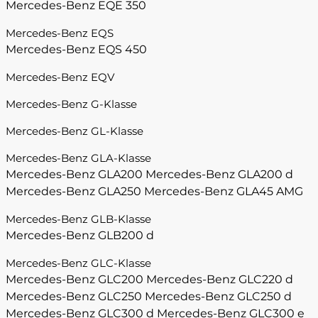
Mercedes-Benz EQE 350
Mercedes-Benz EQS
Mercedes-Benz EQS 450
Mercedes-Benz EQV
Mercedes-Benz G-Klasse
Mercedes-Benz GL-Klasse
Mercedes-Benz GLA-Klasse
Mercedes-Benz GLA200
Mercedes-Benz GLA200 d
Mercedes-Benz GLA250
Mercedes-Benz GLA45 AMG
Mercedes-Benz GLB-Klasse
Mercedes-Benz GLB200 d
Mercedes-Benz GLC-Klasse
Mercedes-Benz GLC200
Mercedes-Benz GLC220 d
Mercedes-Benz GLC250
Mercedes-Benz GLC250 d
Mercedes-Benz GLC300 d
Mercedes-Benz GLC300 e