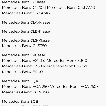
Mercedes-Benz C-Klasse
Mercedes-Benz C220 d
Mercedes-Benz C43 AMG
Mercedes-Benz C63 AMG
Mercedes-Benz CLA-Klasse
Mercedes-Benz CLE-Klasse
Mercedes-Benz CLS-Klasse
Mercedes-Benz CLS350
Mercedes-Benz E-Klasse
Mercedes-Benz E220 d
Mercedes-Benz E300
Mercedes-Benz E350
Mercedes-Benz E350 d
Mercedes-Benz E400
Mercedes-Benz EQA
Mercedes-Benz EQA 250
Mercedes-Benz EQA 250+
Mercedes-Benz EQA 350
Mercedes-Benz EQB