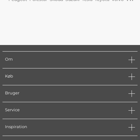
Om
Køb
Bruger
Service
Inspiration