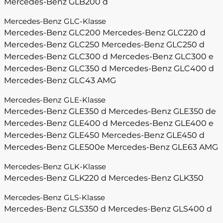
Mercedes-Benz GLB200 d
Mercedes-Benz GLC-Klasse
Mercedes-Benz GLC200
Mercedes-Benz GLC220 d
Mercedes-Benz GLC250
Mercedes-Benz GLC250 d
Mercedes-Benz GLC300 d
Mercedes-Benz GLC300 e
Mercedes-Benz GLC350 d
Mercedes-Benz GLC400 d
Mercedes-Benz GLC43 AMG
Mercedes-Benz GLE-Klasse
Mercedes-Benz GLE350 d
Mercedes-Benz GLE350 de
Mercedes-Benz GLE400 d
Mercedes-Benz GLE400 e
Mercedes-Benz GLE450
Mercedes-Benz GLE450 d
Mercedes-Benz GLE500e
Mercedes-Benz GLE63 AMG
Mercedes-Benz GLK-Klasse
Mercedes-Benz GLK220 d
Mercedes-Benz GLK350
Mercedes-Benz GLS-Klasse
Mercedes-Benz GLS350 d
Mercedes-Benz GLS400 d