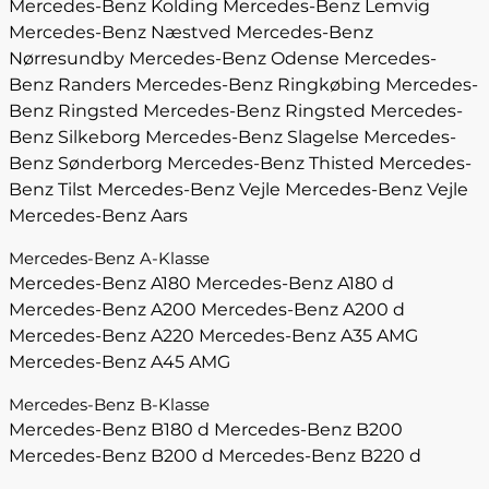
Mercedes-Benz Kolding
Mercedes-Benz Lemvig
Mercedes-Benz Næstved
Mercedes-Benz
Nørresundby
Mercedes-Benz Odense
Mercedes-
Benz Randers
Mercedes-Benz Ringkøbing
Mercedes-
Benz Ringsted
Mercedes-Benz Ringsted
Mercedes-
Benz Silkeborg
Mercedes-Benz Slagelse
Mercedes-
Benz Sønderborg
Mercedes-Benz Thisted
Mercedes-
Benz Tilst
Mercedes-Benz Vejle
Mercedes-Benz Vejle
Mercedes-Benz Aars
Mercedes-Benz A-Klasse
Mercedes-Benz A180
Mercedes-Benz A180 d
Mercedes-Benz A200
Mercedes-Benz A200 d
Mercedes-Benz A220
Mercedes-Benz A35 AMG
Mercedes-Benz A45 AMG
Mercedes-Benz B-Klasse
Mercedes-Benz B180 d
Mercedes-Benz B200
Mercedes-Benz B200 d
Mercedes-Benz B220 d