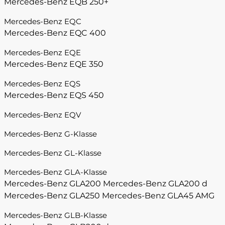
Mercedes-Benz EQB 250+
Mercedes-Benz EQC
Mercedes-Benz EQC 400
Mercedes-Benz EQE
Mercedes-Benz EQE 350
Mercedes-Benz EQS
Mercedes-Benz EQS 450
Mercedes-Benz EQV
Mercedes-Benz G-Klasse
Mercedes-Benz GL-Klasse
Mercedes-Benz GLA-Klasse
Mercedes-Benz GLA200
Mercedes-Benz GLA200 d
Mercedes-Benz GLA250
Mercedes-Benz GLA45 AMG
Mercedes-Benz GLB-Klasse