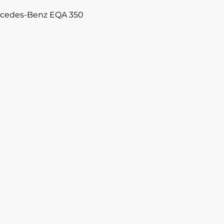
cedes-Benz EQA 350