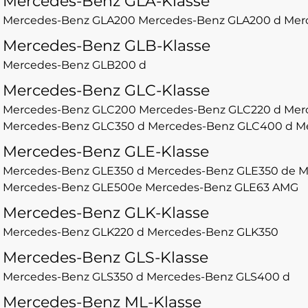
Mercedes-Benz GLA-Klasse
Mercedes-Benz GLA200
Mercedes-Benz GLA200 d
Mer
Mercedes-Benz GLB-Klasse
Mercedes-Benz GLB200 d
Mercedes-Benz GLC-Klasse
Mercedes-Benz GLC200
Mercedes-Benz GLC220 d
Mer
Mercedes-Benz GLC350 d
Mercedes-Benz GLC400 d
M
Mercedes-Benz GLE-Klasse
Mercedes-Benz GLE350 d
Mercedes-Benz GLE350 de
M
Mercedes-Benz GLE500e
Mercedes-Benz GLE63 AMG
Mercedes-Benz GLK-Klasse
Mercedes-Benz GLK220 d
Mercedes-Benz GLK350
Mercedes-Benz GLS-Klasse
Mercedes-Benz GLS350 d
Mercedes-Benz GLS400 d
Mercedes-Benz ML-Klasse