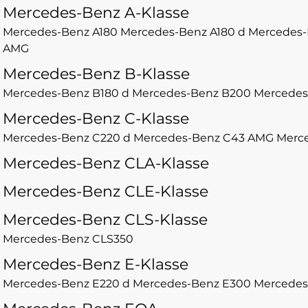
Mercedes-Benz A-Klasse
Mercedes-Benz A180
Mercedes-Benz A180 d
Mercedes-
AMG
Mercedes-Benz B-Klasse
Mercedes-Benz B180 d
Mercedes-Benz B200
Mercedes
Mercedes-Benz C-Klasse
Mercedes-Benz C220 d
Mercedes-Benz C43 AMG
Merc
Mercedes-Benz CLA-Klasse
Mercedes-Benz CLE-Klasse
Mercedes-Benz CLS-Klasse
Mercedes-Benz CLS350
Mercedes-Benz E-Klasse
Mercedes-Benz E220 d
Mercedes-Benz E300
Mercedes