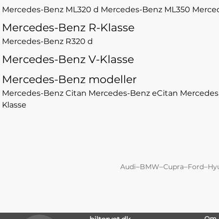
Mercedes-Benz ML320 d
Mercedes-Benz ML350
Merce
Mercedes-Benz R-Klasse
Mercedes-Benz R320 d
Mercedes-Benz V-Klasse
Mercedes-Benz modeller
Mercedes-Benz Citan
Mercedes-Benz eCitan
Mercedes
Klasse
–
–
–
–
Audi
BMW
Cupra
Ford
Hy
Om