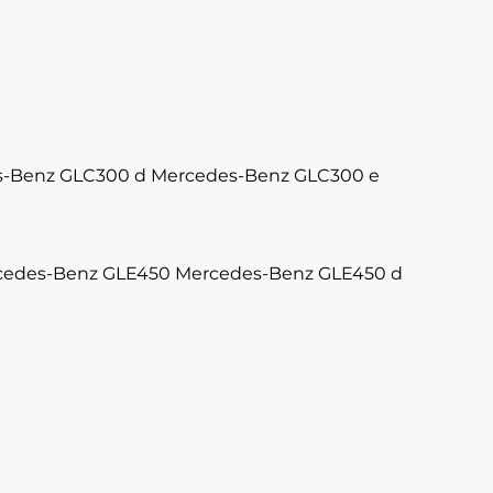
-Benz GLC300 d
Mercedes-Benz GLC300 e
cedes-Benz GLE450
Mercedes-Benz GLE450 d