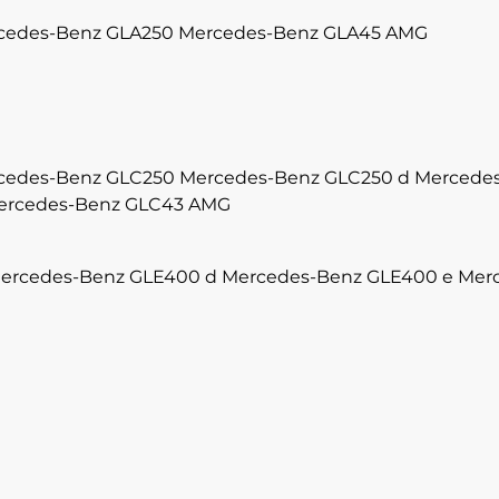
cedes-Benz GLA250
Mercedes-Benz GLA45 AMG
cedes-Benz GLC250
Mercedes-Benz GLC250 d
Mercedes
ercedes-Benz GLC43 AMG
ercedes-Benz GLE400 d
Mercedes-Benz GLE400 e
Mer