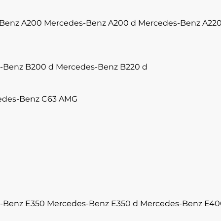
Benz A200
Mercedes-Benz A200 d
Mercedes-Benz A22
-Benz B200 d
Mercedes-Benz B220 d
edes-Benz C63 AMG
-Benz E350
Mercedes-Benz E350 d
Mercedes-Benz E40