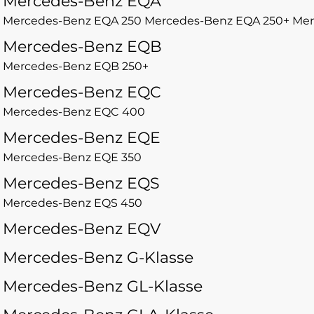
Mercedes-Benz EQA
Mercedes-Benz EQA 250
Mercedes-Benz EQA 250+
Mer
Mercedes-Benz EQB
Mercedes-Benz EQB 250+
Mercedes-Benz EQC
Mercedes-Benz EQC 400
Mercedes-Benz EQE
Mercedes-Benz EQE 350
Mercedes-Benz EQS
Mercedes-Benz EQS 450
Mercedes-Benz EQV
Mercedes-Benz G-Klasse
Mercedes-Benz GL-Klasse