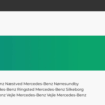
nz Næstved
Mercedes-Benz Nørresundby
es-Benz Ringsted
Mercedes-Benz Silkeborg
nz Vejle
Mercedes-Benz Vejle
Mercedes-Benz