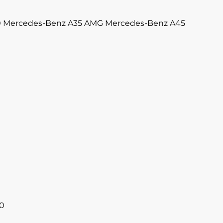
0
Mercedes-Benz A35 AMG
Mercedes-Benz A45
0