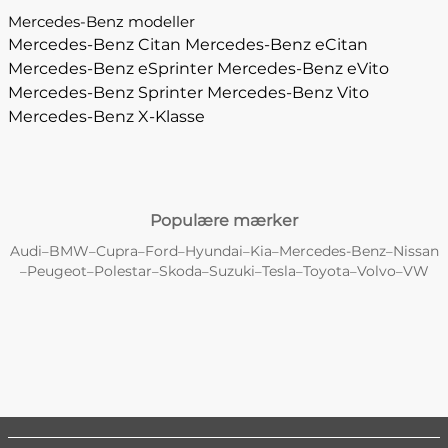
Mercedes-Benz modeller
Mercedes-Benz Citan
Mercedes-Benz eCitan
Mercedes-Benz eSprinter
Mercedes-Benz eVito
Mercedes-Benz Sprinter
Mercedes-Benz Vito
Mercedes-Benz X-Klasse
Populære mærker
Audi
BMW
Cupra
Ford
Hyundai
Kia
Mercedes-Benz
Nissan
–
–
–
–
–
–
–
Peugeot
Polestar
Skoda
Suzuki
Tesla
Toyota
Volvo
VW
–
–
–
–
–
–
–
–