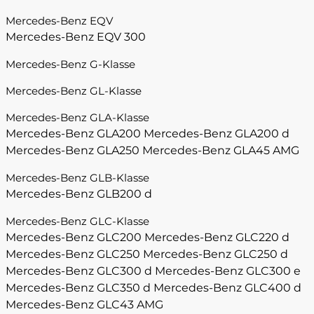
Mercedes-Benz EQV
Mercedes-Benz EQV 300
Mercedes-Benz G-Klasse
Mercedes-Benz GL-Klasse
Mercedes-Benz GLA-Klasse
Mercedes-Benz GLA200
Mercedes-Benz GLA200 d
Mercedes-Benz GLA250
Mercedes-Benz GLA45 AMG
Mercedes-Benz GLB-Klasse
Mercedes-Benz GLB200 d
Mercedes-Benz GLC-Klasse
Mercedes-Benz GLC200
Mercedes-Benz GLC220 d
Mercedes-Benz GLC250
Mercedes-Benz GLC250 d
Mercedes-Benz GLC300 d
Mercedes-Benz GLC300 e
Mercedes-Benz GLC350 d
Mercedes-Benz GLC400 d
Mercedes-Benz GLC43 AMG