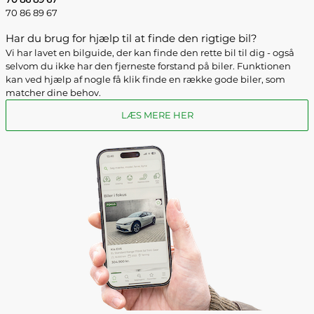
70 86 89 67
Har du brug for hjælp til at finde den rigtige bil?
Vi har lavet en bilguide, der kan finde den rette bil til dig - også
selvom du ikke har den fjerneste forstand på biler. Funktionen
kan ved hjælp af nogle få klik finde en række gode biler, som
matcher dine behov.
LÆS MERE HER