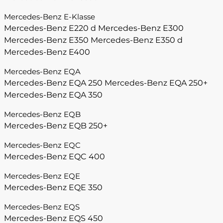
Mercedes-Benz E-Klasse
Mercedes-Benz E220 d
Mercedes-Benz E300
Mercedes-Benz E350
Mercedes-Benz E350 d
Mercedes-Benz E400
Mercedes-Benz EQA
Mercedes-Benz EQA 250
Mercedes-Benz EQA 250+
Mercedes-Benz EQA 350
Mercedes-Benz EQB
Mercedes-Benz EQB 250+
Mercedes-Benz EQC
Mercedes-Benz EQC 400
Mercedes-Benz EQE
Mercedes-Benz EQE 350
Mercedes-Benz EQS
Mercedes-Benz EQS 450