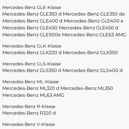
Mercedes-Benz GLE-Klasse
Mercedes-Benz GLE350 d
Mercedes-Benz GLE350 de
Mercedes-Benz GLE400 d
Mercedes-Benz GLE400 e
Mercedes-Benz GLE450
Mercedes-Benz GLE450 d
Mercedes-Benz GLE500e
Mercedes-Benz GLE63 AMG
Mercedes-Benz GLK-Klasse
Mercedes-Benz GLK220 d
Mercedes-Benz GLK350
Mercedes-Benz GLS-Klasse
Mercedes-Benz GLS350 d
Mercedes-Benz GLS400 d
Mercedes-Benz ML-Klasse
Mercedes-Benz ML320 d
Mercedes-Benz ML350
Mercedes-Benz ML63 AMG
Mercedes-Benz R-Klasse
Mercedes-Benz R320 d
Mercedes-Benz V-Klasse