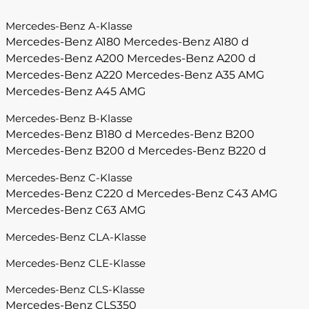
Mercedes-Benz A-Klasse
Mercedes-Benz A180
Mercedes-Benz A180 d
Mercedes-Benz A200
Mercedes-Benz A200 d
Mercedes-Benz A220
Mercedes-Benz A35 AMG
Mercedes-Benz A45 AMG
Mercedes-Benz B-Klasse
Mercedes-Benz B180 d
Mercedes-Benz B200
Mercedes-Benz B200 d
Mercedes-Benz B220 d
Mercedes-Benz C-Klasse
Mercedes-Benz C220 d
Mercedes-Benz C43 AMG
Mercedes-Benz C63 AMG
Mercedes-Benz CLA-Klasse
Mercedes-Benz CLE-Klasse
Mercedes-Benz CLS-Klasse
Mercedes-Benz CLS350