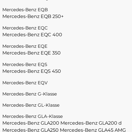
Mercedes-Benz EQB
Mercedes-Benz EQB 250+
Mercedes-Benz EQC
Mercedes-Benz EQC 400
Mercedes-Benz EQE
Mercedes-Benz EQE 350
Mercedes-Benz EQS
Mercedes-Benz EQS 450
Mercedes-Benz EQV
Mercedes-Benz G-Klasse
Mercedes-Benz GL-Klasse
Mercedes-Benz GLA-Klasse
Mercedes-Benz GLA200
Mercedes-Benz GLA200 d
Mercedes-Benz GLA250
Mercedes-Benz GLA45 AMG