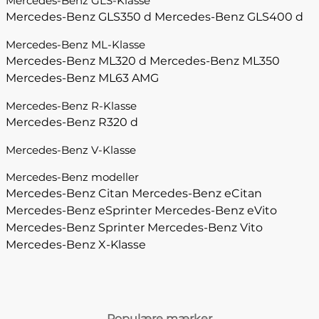
Mercedes-Benz GLS-Klasse
Mercedes-Benz GLS350 d
Mercedes-Benz GLS400 d
Mercedes-Benz ML-Klasse
Mercedes-Benz ML320 d
Mercedes-Benz ML350
Mercedes-Benz ML63 AMG
Mercedes-Benz R-Klasse
Mercedes-Benz R320 d
Mercedes-Benz V-Klasse
Mercedes-Benz modeller
Mercedes-Benz Citan
Mercedes-Benz eCitan
Mercedes-Benz eSprinter
Mercedes-Benz eVito
Mercedes-Benz Sprinter
Mercedes-Benz Vito
Mercedes-Benz X-Klasse
Populære mærker