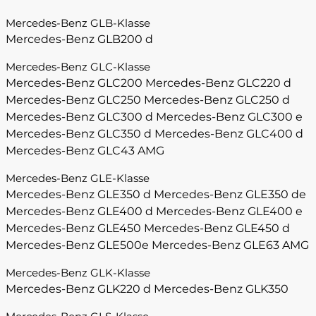
Mercedes-Benz GLB-Klasse
Mercedes-Benz GLB200 d
Mercedes-Benz GLC-Klasse
Mercedes-Benz GLC200
Mercedes-Benz GLC220 d
Mercedes-Benz GLC250
Mercedes-Benz GLC250 d
Mercedes-Benz GLC300 d
Mercedes-Benz GLC300 e
Mercedes-Benz GLC350 d
Mercedes-Benz GLC400 d
Mercedes-Benz GLC43 AMG
Mercedes-Benz GLE-Klasse
Mercedes-Benz GLE350 d
Mercedes-Benz GLE350 de
Mercedes-Benz GLE400 d
Mercedes-Benz GLE400 e
Mercedes-Benz GLE450
Mercedes-Benz GLE450 d
Mercedes-Benz GLE500e
Mercedes-Benz GLE63 AMG
Mercedes-Benz GLK-Klasse
Mercedes-Benz GLK220 d
Mercedes-Benz GLK350