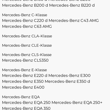
Mercedes-Benz B200 d
Mercedes-Benz B220 d
Mercedes-Benz C-Klasse
Mercedes-Benz C220 d
Mercedes-Benz C43 AMG
Mercedes-Benz C63 AMG
Mercedes-Benz CLA-Klasse
Mercedes-Benz CLE-Klasse
Mercedes-Benz CLS-Klasse
Mercedes-Benz CLS350
Mercedes-Benz E-Klasse
Mercedes-Benz E220 d
Mercedes-Benz E300
Mercedes-Benz E350
Mercedes-Benz E350 d
Mercedes-Benz E400
Mercedes-Benz EQA
Mercedes-Benz EQA 250
Mercedes-Benz EQA 250+
Mercedes-Benz EQA 350