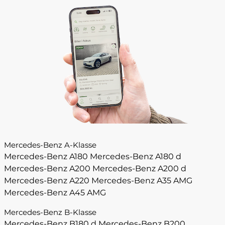
Mercedes-Benz A-Klasse
Mercedes-Benz A180
Mercedes-Benz A180 d
Mercedes-Benz A200
Mercedes-Benz A200 d
Mercedes-Benz A220
Mercedes-Benz A35 AMG
Mercedes-Benz A45 AMG
Mercedes-Benz B-Klasse
Mercedes-Benz B180 d
Mercedes-Benz B200