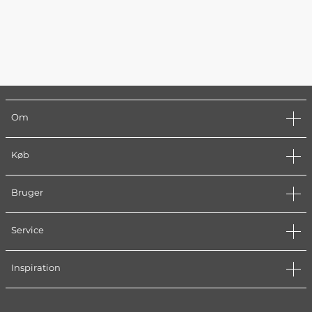
Om
Køb
Bruger
Service
Inspiration