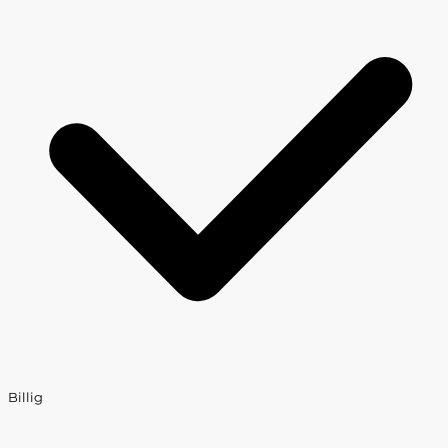
Billig