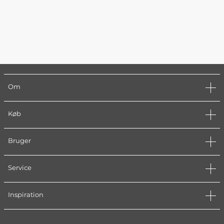
Om
Køb
Bruger
Service
Inspiration