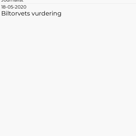
18-05-2020
Biltorvets vurdering