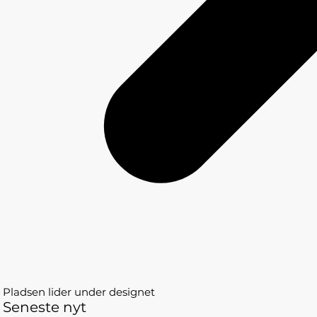
Pladsen lider under designet
Seneste nyt