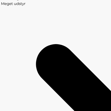
Meget udstyr