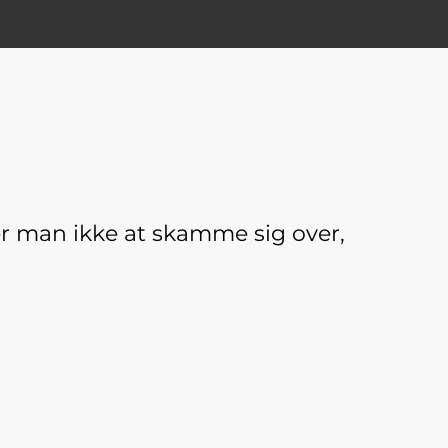
er man ikke at skamme sig over,