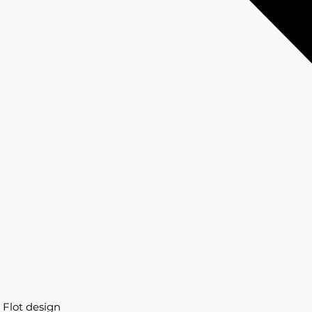
Flot design