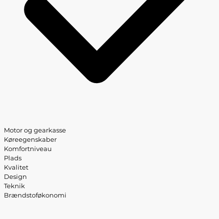
Motor og gearkasse
Køreegenskaber
Komfortniveau
Plads
Kvalitet
Design
Teknik
Brændstoføkonomi