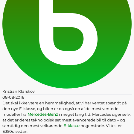
Kristian Klarskov
08-08-2016
Det skal ikke være en hemmelighed, at vi har ventet spændt på
den nye E-klasse, og bilen er da også en af de mest ventede
modeller fra
Mercedes-Benz
i meget lang tid. Mercedes siger selv,
at det er deres teknologisk set mest avancerede bil til dato – og
samtidig den mest velkørende
E-klasse
nogensinde. Vi tester
E350d sedan.