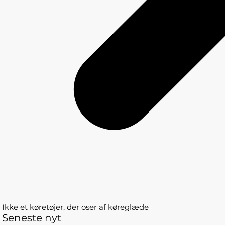
Ikke et køretøjer, der oser af køreglæde
Seneste nyt