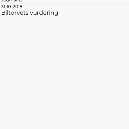
31-10-2018
Biltorvets vurdering