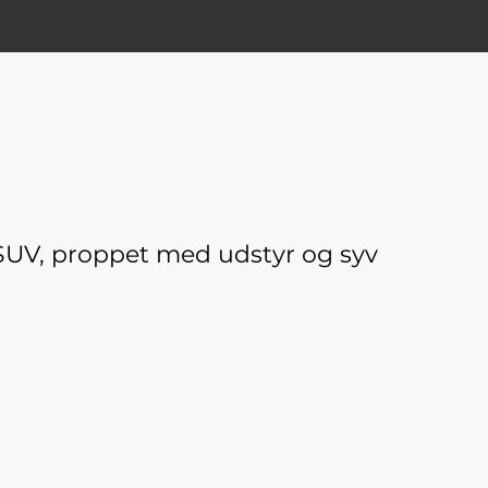
 SUV, proppet med udstyr og syv