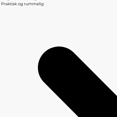
Praktisk og rummelig