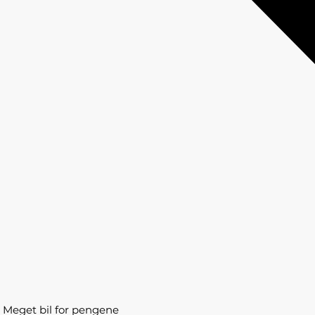
Meget bil for pengene