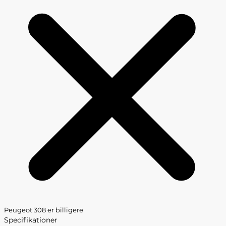
Peugeot 308 er billigere
Specifikationer