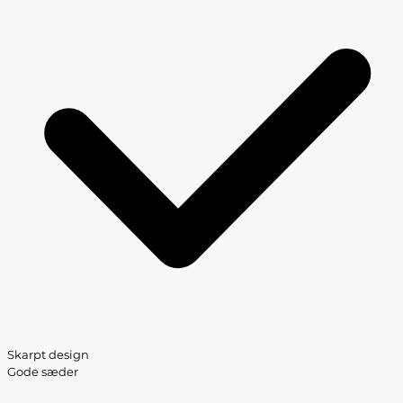
Skarpt design
Gode sæder