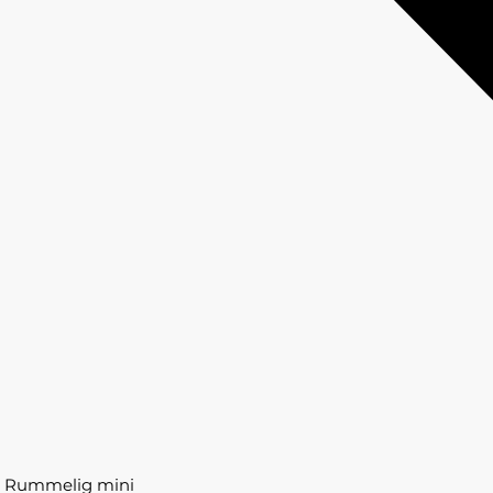
Rummelig mini