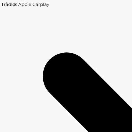
Trådløs Apple Carplay