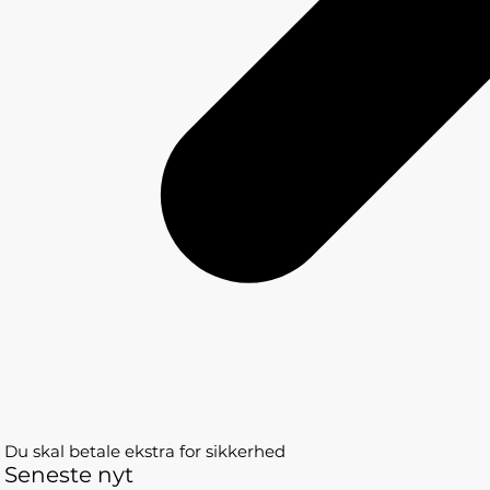
Du skal betale ekstra for sikkerhed
Seneste nyt