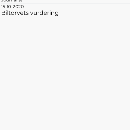
15-10-2020
Biltorvets vurdering