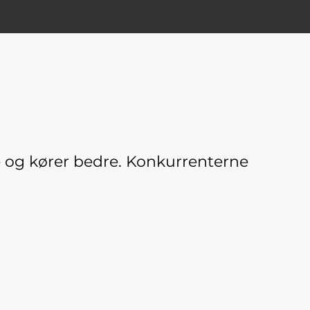
 og kører bedre. Konkurrenterne