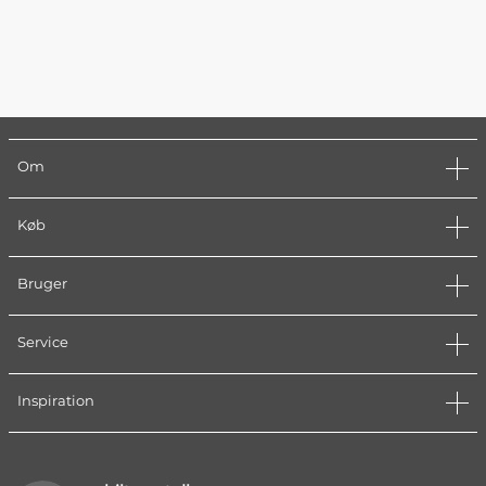
Om
Køb
Bruger
Service
Inspiration