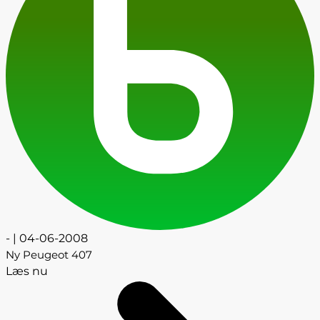
- | 04-06-2008
Ny Peugeot 407
Læs nu