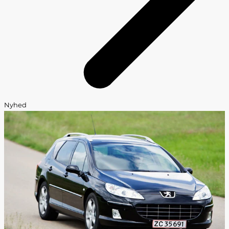
Nyhed