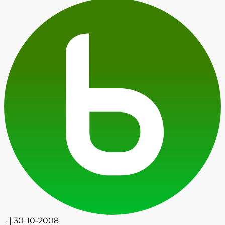
- | 30-10-2008