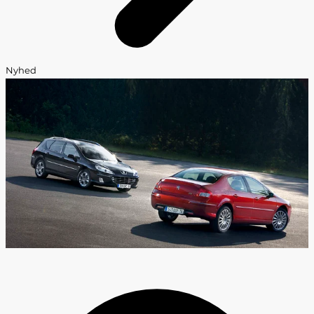
Nyhed