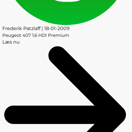
Frederik Patzlaff | 18-01-2009
Peugeot 407 1,6 HDI Premium
Læs nu