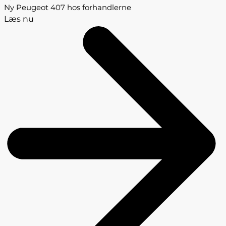
Ny Peugeot 407 hos forhandlerne
Læs nu