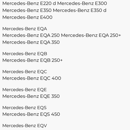
Mercedes-Benz E220 d
Mercedes-Benz E300
Mercedes-Benz E350
Mercedes-Benz E350 d
Mercedes-Benz E400
Mercedes-Benz EQA
Mercedes-Benz EQA 250
Mercedes-Benz EQA 250+
Mercedes-Benz EQA 350
Mercedes-Benz EQB
Mercedes-Benz EQB 250+
Mercedes-Benz EQC
Mercedes-Benz EQC 400
Mercedes-Benz EQE
Mercedes-Benz EQE 350
Mercedes-Benz EQS
Mercedes-Benz EQS 450
Mercedes-Benz EQV