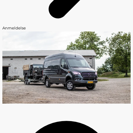
Anmeldelse