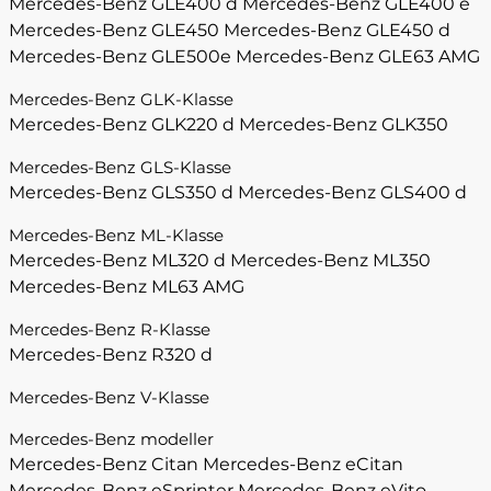
Mercedes-Benz GLE400 d
Mercedes-Benz GLE400 e
Mercedes-Benz GLE450
Mercedes-Benz GLE450 d
Mercedes-Benz GLE500e
Mercedes-Benz GLE63 AMG
Mercedes-Benz GLK-Klasse
Mercedes-Benz GLK220 d
Mercedes-Benz GLK350
Mercedes-Benz GLS-Klasse
Mercedes-Benz GLS350 d
Mercedes-Benz GLS400 d
Mercedes-Benz ML-Klasse
Mercedes-Benz ML320 d
Mercedes-Benz ML350
Mercedes-Benz ML63 AMG
Mercedes-Benz R-Klasse
Mercedes-Benz R320 d
Mercedes-Benz V-Klasse
Mercedes-Benz modeller
Mercedes-Benz Citan
Mercedes-Benz eCitan
Mercedes-Benz eSprinter
Mercedes-Benz eVito