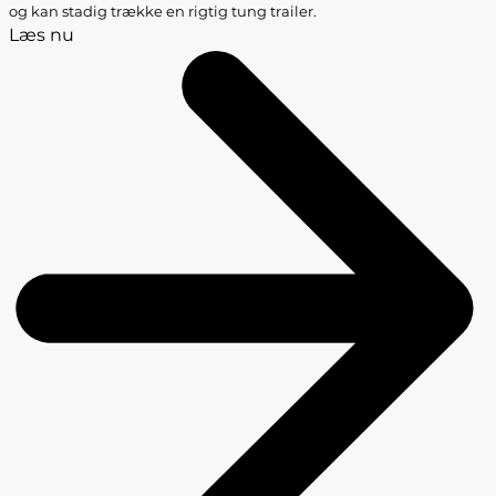
og kan stadig trække en rigtig tung trailer.
Læs nu