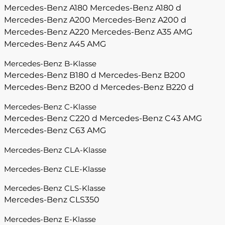
Mercedes-Benz A180
Mercedes-Benz A180 d
Mercedes-Benz A200
Mercedes-Benz A200 d
Mercedes-Benz A220
Mercedes-Benz A35 AMG
Mercedes-Benz A45 AMG
Mercedes-Benz B-Klasse
Mercedes-Benz B180 d
Mercedes-Benz B200
Mercedes-Benz B200 d
Mercedes-Benz B220 d
Mercedes-Benz C-Klasse
Mercedes-Benz C220 d
Mercedes-Benz C43 AMG
Mercedes-Benz C63 AMG
Mercedes-Benz CLA-Klasse
Mercedes-Benz CLE-Klasse
Mercedes-Benz CLS-Klasse
Mercedes-Benz CLS350
Mercedes-Benz E-Klasse