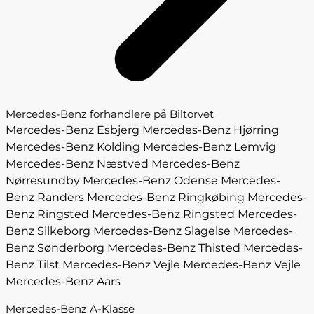
Mercedes-Benz forhandlere på Biltorvet
Mercedes-Benz Esbjerg
Mercedes-Benz Hjørring
Mercedes-Benz Kolding
Mercedes-Benz Lemvig
Mercedes-Benz Næstved
Mercedes-Benz
Nørresundby
Mercedes-Benz Odense
Mercedes-
Benz Randers
Mercedes-Benz Ringkøbing
Mercedes-
Benz Ringsted
Mercedes-Benz Ringsted
Mercedes-
Benz Silkeborg
Mercedes-Benz Slagelse
Mercedes-
Benz Sønderborg
Mercedes-Benz Thisted
Mercedes-
Benz Tilst
Mercedes-Benz Vejle
Mercedes-Benz Vejle
Mercedes-Benz Aars
Mercedes-Benz A-Klasse