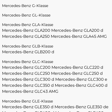
Mercedes-Benz G-Klasse
Mercedes-Benz GL-Klasse
Mercedes-Benz GLA-Klasse
Mercedes-Benz GLA200
Mercedes-Benz GLA200 d
Mercedes-Benz GLA250
Mercedes-Benz GLA45 AMG
Mercedes-Benz GLB-Klasse
Mercedes-Benz GLB200 d
Mercedes-Benz GLC-Klasse
Mercedes-Benz GLC200
Mercedes-Benz GLC220 d
Mercedes-Benz GLC250
Mercedes-Benz GLC250 d
Mercedes-Benz GLC300 d
Mercedes-Benz GLC300 e
Mercedes-Benz GLC350 d
Mercedes-Benz GLC400 d
Mercedes-Benz GLC43 AMG
Mercedes-Benz GLE-Klasse
Mercedes-Benz GLE350 d
Mercedes-Benz GLE350 de