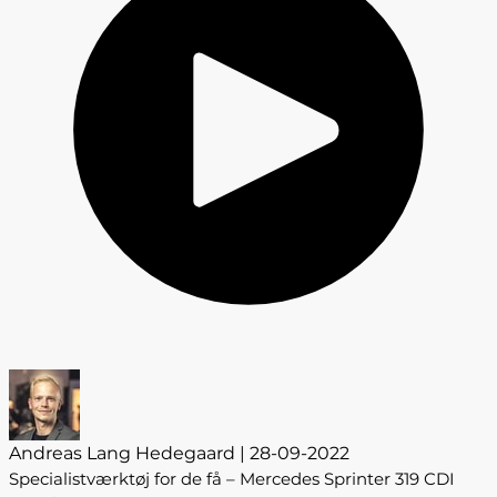
Andreas Lang Hedegaard | 28-09-2022
Specialistværktøj for de få – Mercedes Sprinter 319 CDI