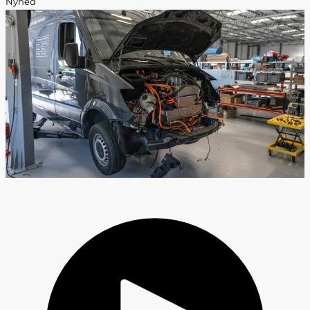
Nyhed