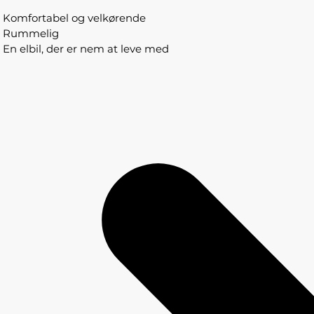
Komfortabel og velkørende
Rummelig
En elbil, der er nem at leve med