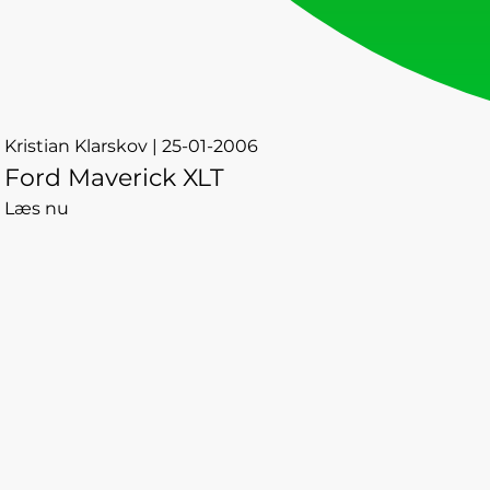
Kristian Klarskov | 25-01-2006
Ford Maverick XLT
Læs nu