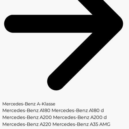
Mercedes-Benz A-Klasse
Mercedes-Benz A180
Mercedes-Benz A180 d
Mercedes-Benz A200
Mercedes-Benz A200 d
Mercedes-Benz A220
Mercedes-Benz A35 AMG