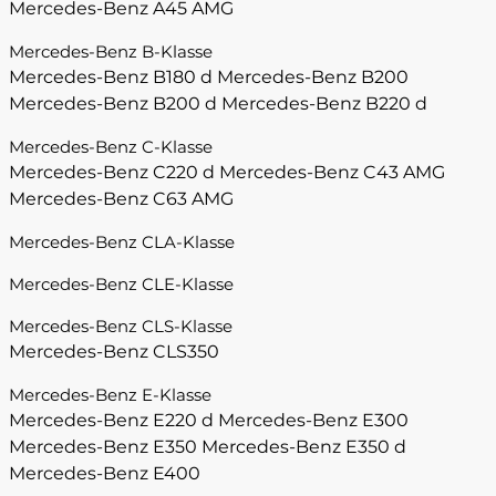
Mercedes-Benz A45 AMG
Mercedes-Benz B-Klasse
Mercedes-Benz B180 d
Mercedes-Benz B200
Mercedes-Benz B200 d
Mercedes-Benz B220 d
Mercedes-Benz C-Klasse
Mercedes-Benz C220 d
Mercedes-Benz C43 AMG
Mercedes-Benz C63 AMG
Mercedes-Benz CLA-Klasse
Mercedes-Benz CLE-Klasse
Mercedes-Benz CLS-Klasse
Mercedes-Benz CLS350
Mercedes-Benz E-Klasse
Mercedes-Benz E220 d
Mercedes-Benz E300
Mercedes-Benz E350
Mercedes-Benz E350 d
Mercedes-Benz E400