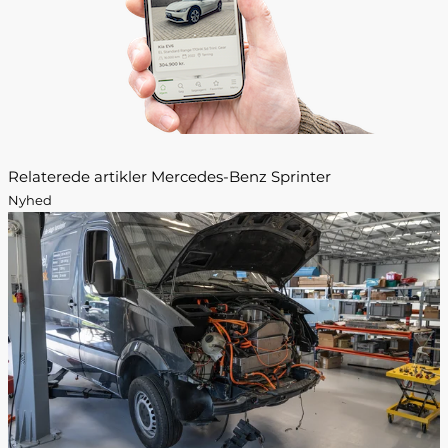
Relaterede artikler Mercedes-Benz Sprinter
Nyhed