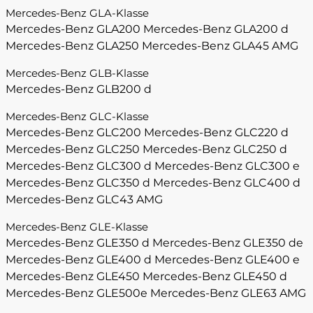
Mercedes-Benz GLA-Klasse
Mercedes-Benz GLA200
Mercedes-Benz GLA200 d
Mercedes-Benz GLA250
Mercedes-Benz GLA45 AMG
Mercedes-Benz GLB-Klasse
Mercedes-Benz GLB200 d
Mercedes-Benz GLC-Klasse
Mercedes-Benz GLC200
Mercedes-Benz GLC220 d
Mercedes-Benz GLC250
Mercedes-Benz GLC250 d
Mercedes-Benz GLC300 d
Mercedes-Benz GLC300 e
Mercedes-Benz GLC350 d
Mercedes-Benz GLC400 d
Mercedes-Benz GLC43 AMG
Mercedes-Benz GLE-Klasse
Mercedes-Benz GLE350 d
Mercedes-Benz GLE350 de
Mercedes-Benz GLE400 d
Mercedes-Benz GLE400 e
Mercedes-Benz GLE450
Mercedes-Benz GLE450 d
Mercedes-Benz GLE500e
Mercedes-Benz GLE63 AMG