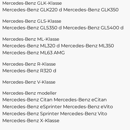
Mercedes-Benz GLK-Klasse
Mercedes-Benz GLK220 d
Mercedes-Benz GLK350
Mercedes-Benz GLS-Klasse
Mercedes-Benz GLS350 d
Mercedes-Benz GLS400 d
Mercedes-Benz ML-Klasse
Mercedes-Benz ML320 d
Mercedes-Benz ML350
Mercedes-Benz ML63 AMG
Mercedes-Benz R-Klasse
Mercedes-Benz R320 d
Mercedes-Benz V-Klasse
Mercedes-Benz modeller
Mercedes-Benz Citan
Mercedes-Benz eCitan
Mercedes-Benz eSprinter
Mercedes-Benz eVito
Mercedes-Benz Sprinter
Mercedes-Benz Vito
Mercedes-Benz X-Klasse