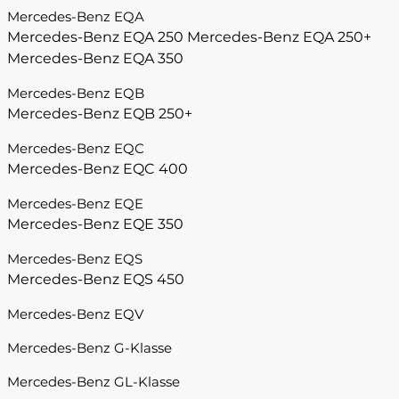
Mercedes-Benz EQA
Mercedes-Benz EQA 250
Mercedes-Benz EQA 250+
Mercedes-Benz EQA 350
Mercedes-Benz EQB
Mercedes-Benz EQB 250+
Mercedes-Benz EQC
Mercedes-Benz EQC 400
Mercedes-Benz EQE
Mercedes-Benz EQE 350
Mercedes-Benz EQS
Mercedes-Benz EQS 450
Mercedes-Benz EQV
Mercedes-Benz G-Klasse
Mercedes-Benz GL-Klasse