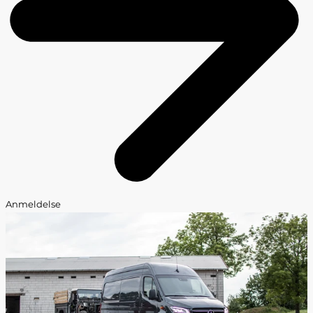
Anmeldelse