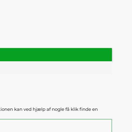
ktionen kan ved hjælp af nogle få klik finde en