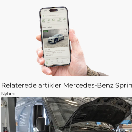
Relaterede artikler Mercedes-Benz Sprin
Nyhed