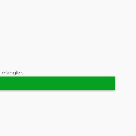
g mangler.