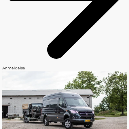
Anmeldelse