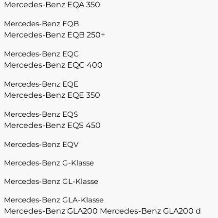
Mercedes-Benz EQA 350
Mercedes-Benz EQB
Mercedes-Benz EQB 250+
Mercedes-Benz EQC
Mercedes-Benz EQC 400
Mercedes-Benz EQE
Mercedes-Benz EQE 350
Mercedes-Benz EQS
Mercedes-Benz EQS 450
Mercedes-Benz EQV
Mercedes-Benz G-Klasse
Mercedes-Benz GL-Klasse
Mercedes-Benz GLA-Klasse
Mercedes-Benz GLA200
Mercedes-Benz GLA200 d