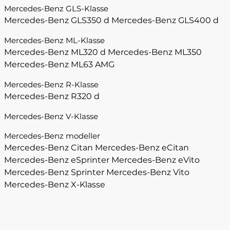
Mercedes-Benz GLS-Klasse
Mercedes-Benz GLS350 d
Mercedes-Benz GLS400 d
Mercedes-Benz ML-Klasse
Mercedes-Benz ML320 d
Mercedes-Benz ML350
Mercedes-Benz ML63 AMG
Mercedes-Benz R-Klasse
Mercedes-Benz R320 d
Mercedes-Benz V-Klasse
Mercedes-Benz modeller
Mercedes-Benz Citan
Mercedes-Benz eCitan
Mercedes-Benz eSprinter
Mercedes-Benz eVito
Mercedes-Benz Sprinter
Mercedes-Benz Vito
Mercedes-Benz X-Klasse