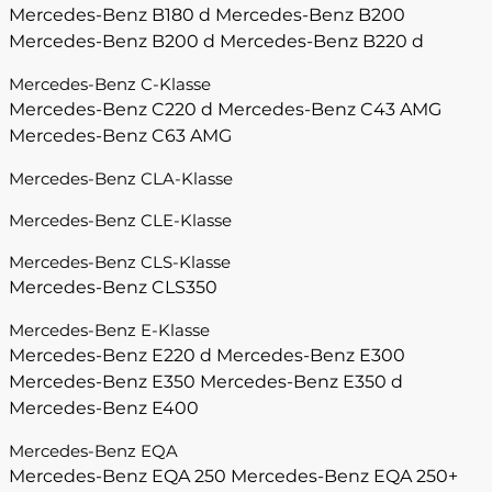
Mercedes-Benz B180 d
Mercedes-Benz B200
Mercedes-Benz B200 d
Mercedes-Benz B220 d
Mercedes-Benz C-Klasse
Mercedes-Benz C220 d
Mercedes-Benz C43 AMG
Mercedes-Benz C63 AMG
Mercedes-Benz CLA-Klasse
Mercedes-Benz CLE-Klasse
Mercedes-Benz CLS-Klasse
Mercedes-Benz CLS350
Mercedes-Benz E-Klasse
Mercedes-Benz E220 d
Mercedes-Benz E300
Mercedes-Benz E350
Mercedes-Benz E350 d
Mercedes-Benz E400
Mercedes-Benz EQA
Mercedes-Benz EQA 250
Mercedes-Benz EQA 250+