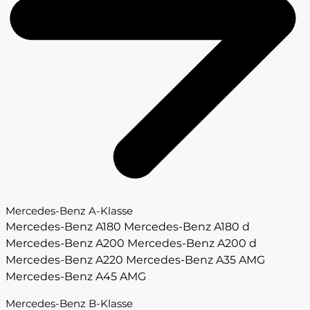
Mercedes-Benz A-Klasse
Mercedes-Benz A180
Mercedes-Benz A180 d
Mercedes-Benz A200
Mercedes-Benz A200 d
Mercedes-Benz A220
Mercedes-Benz A35 AMG
Mercedes-Benz A45 AMG
Mercedes-Benz B-Klasse