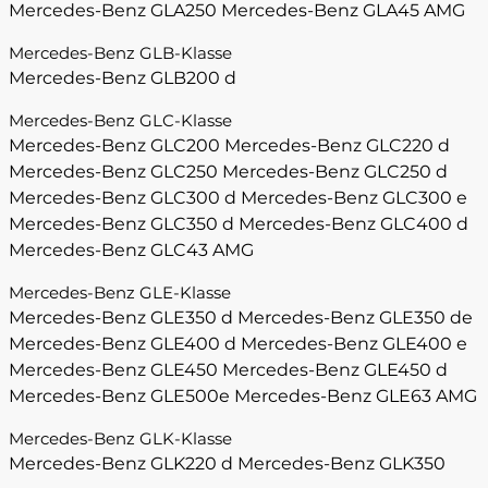
Mercedes-Benz GLA250
Mercedes-Benz GLA45 AMG
Mercedes-Benz GLB-Klasse
Mercedes-Benz GLB200 d
Mercedes-Benz GLC-Klasse
Mercedes-Benz GLC200
Mercedes-Benz GLC220 d
Mercedes-Benz GLC250
Mercedes-Benz GLC250 d
Mercedes-Benz GLC300 d
Mercedes-Benz GLC300 e
Mercedes-Benz GLC350 d
Mercedes-Benz GLC400 d
Mercedes-Benz GLC43 AMG
Mercedes-Benz GLE-Klasse
Mercedes-Benz GLE350 d
Mercedes-Benz GLE350 de
Mercedes-Benz GLE400 d
Mercedes-Benz GLE400 e
Mercedes-Benz GLE450
Mercedes-Benz GLE450 d
Mercedes-Benz GLE500e
Mercedes-Benz GLE63 AMG
Mercedes-Benz GLK-Klasse
Mercedes-Benz GLK220 d
Mercedes-Benz GLK350