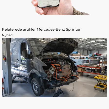
Relaterede artikler Mercedes-Benz Sprinter
Nyhed