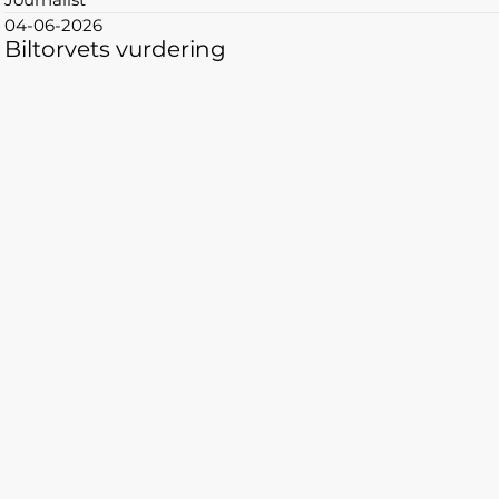
04-06-2026
Biltorvets vurdering