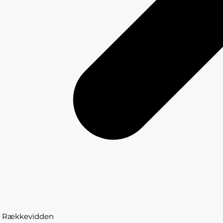
Rækkevidden