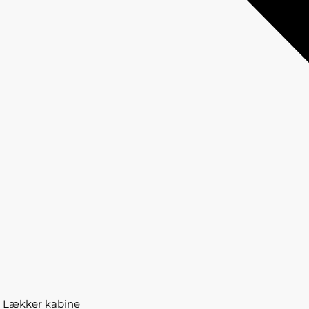
Lækker kabine