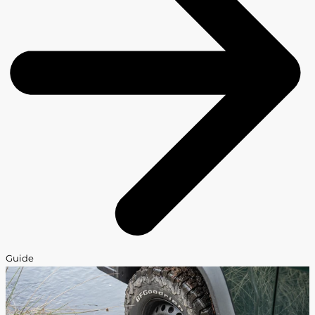
Guide