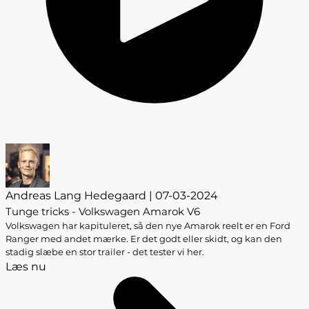
Andreas Lang Hedegaard | 07-03-2024
Tunge tricks - Volkswagen Amarok V6
Volkswagen har kapituleret, så den nye Amarok reelt er en Ford
Ranger med andet mærke. Er det godt eller skidt, og kan den
stadig slæbe en stor trailer - det tester vi her.
Læs nu