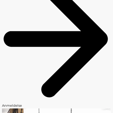
Anmeldelse