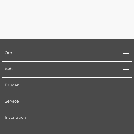
Om
Køb
Bruger
Service
Inspiration