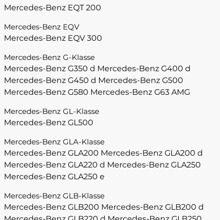
Mercedes-Benz EQT 200
Mercedes-Benz EQV
Mercedes-Benz EQV 300
Mercedes-Benz G-Klasse
Mercedes-Benz G350 d
Mercedes-Benz G400 d
Mercedes-Benz G450 d
Mercedes-Benz G500
Mercedes-Benz G580
Mercedes-Benz G63 AMG
Mercedes-Benz GL-Klasse
Mercedes-Benz GL500
Mercedes-Benz GLA-Klasse
Mercedes-Benz GLA200
Mercedes-Benz GLA200 d
Mercedes-Benz GLA220 d
Mercedes-Benz GLA250
Mercedes-Benz GLA250 e
Mercedes-Benz GLB-Klasse
Mercedes-Benz GLB200
Mercedes-Benz GLB200 d
Mercedes-Benz GLB220 d
Mercedes-Benz GLB250