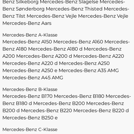
Benz Silkeborg
Mercedes-Benz Slagelse
Mercedes-
Benz Sønderborg
Mercedes-Benz Thisted
Mercedes-
Benz Tilst
Mercedes-Benz Vejle
Mercedes-Benz Vejle
Mercedes-Benz Aars
Mercedes-Benz A-Klasse
Mercedes-Benz A150
Mercedes-Benz A160
Mercedes-
Benz A180
Mercedes-Benz A180 d
Mercedes-Benz
A200
Mercedes-Benz A200 d
Mercedes-Benz A220
Mercedes-Benz A220 d
Mercedes-Benz A250
Mercedes-Benz A250 e
Mercedes-Benz A35 AMG
Mercedes-Benz A45 AMG
Mercedes-Benz B-Klasse
Mercedes-Benz B170
Mercedes-Benz B180
Mercedes-
Benz B180 d
Mercedes-Benz B200
Mercedes-Benz
B200 d
Mercedes-Benz B220
Mercedes-Benz B220 d
Mercedes-Benz B250 e
Mercedes-Benz C-Klasse