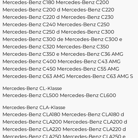
Mercedes-Benz C180
Mercedes-Benz C200
Mercedes-Benz C200 d
Mercedes-Benz C220
Mercedes-Benz C220 d
Mercedes-Benz C230
Mercedes-Benz C240
Mercedes-Benz C250
Mercedes-Benz C250 d
Mercedes-Benz C300
Mercedes-Benz C300 de
Mercedes-Benz C300 e
Mercedes-Benz C320
Mercedes-Benz C350
Mercedes-Benz C350 e
Mercedes-Benz C36 AMG
Mercedes-Benz C400
Mercedes-Benz C43 AMG
Mercedes-Benz C450
Mercedes-Benz C55 AMG
Mercedes-Benz C63 AMG
Mercedes-Benz C63 AMG S
Mercedes-Benz CL-Klasse
Mercedes-Benz CL500
Mercedes-Benz CL600
Mercedes-Benz CLA-Klasse
Mercedes-Benz CLA180
Mercedes-Benz CLA180 d
Mercedes-Benz CLA200
Mercedes-Benz CLA200 d
Mercedes-Benz CLA220
Mercedes-Benz CLA220 d
Mercedes-Benz CLA250
Mercedes-Benz CLA250 e