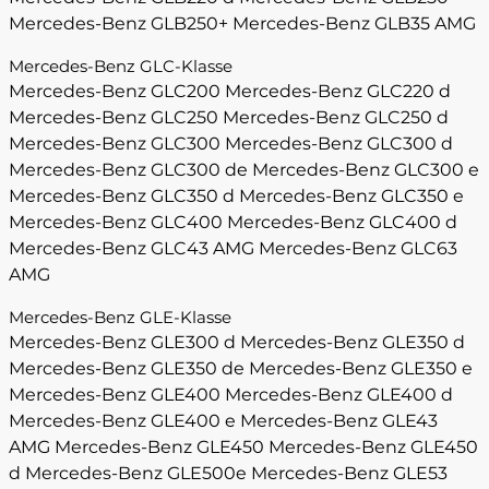
Mercedes-Benz GLB250+
Mercedes-Benz GLB35 AMG
Mercedes-Benz GLC-Klasse
Mercedes-Benz GLC200
Mercedes-Benz GLC220 d
Mercedes-Benz GLC250
Mercedes-Benz GLC250 d
Mercedes-Benz GLC300
Mercedes-Benz GLC300 d
Mercedes-Benz GLC300 de
Mercedes-Benz GLC300 e
Mercedes-Benz GLC350 d
Mercedes-Benz GLC350 e
Mercedes-Benz GLC400
Mercedes-Benz GLC400 d
Mercedes-Benz GLC43 AMG
Mercedes-Benz GLC63
AMG
Mercedes-Benz GLE-Klasse
Mercedes-Benz GLE300 d
Mercedes-Benz GLE350 d
Mercedes-Benz GLE350 de
Mercedes-Benz GLE350 e
Mercedes-Benz GLE400
Mercedes-Benz GLE400 d
Mercedes-Benz GLE400 e
Mercedes-Benz GLE43
AMG
Mercedes-Benz GLE450
Mercedes-Benz GLE450
d
Mercedes-Benz GLE500e
Mercedes-Benz GLE53