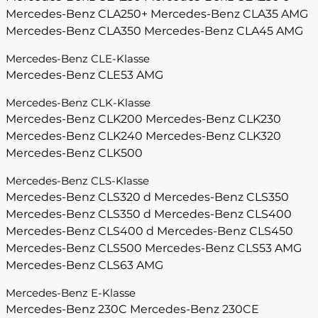
Mercedes-Benz CLA250+
Mercedes-Benz CLA35 AMG
Mercedes-Benz CLA350
Mercedes-Benz CLA45 AMG
Mercedes-Benz CLE-Klasse
Mercedes-Benz CLE53 AMG
Mercedes-Benz CLK-Klasse
Mercedes-Benz CLK200
Mercedes-Benz CLK230
Mercedes-Benz CLK240
Mercedes-Benz CLK320
Mercedes-Benz CLK500
Mercedes-Benz CLS-Klasse
Mercedes-Benz CLS320 d
Mercedes-Benz CLS350
Mercedes-Benz CLS350 d
Mercedes-Benz CLS400
Mercedes-Benz CLS400 d
Mercedes-Benz CLS450
Mercedes-Benz CLS500
Mercedes-Benz CLS53 AMG
Mercedes-Benz CLS63 AMG
Mercedes-Benz E-Klasse
Mercedes-Benz 230C
Mercedes-Benz 230CE