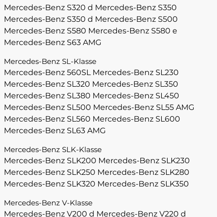
Mercedes-Benz S320 d
Mercedes-Benz S350
Mercedes-Benz S350 d
Mercedes-Benz S500
Mercedes-Benz S580
Mercedes-Benz S580 e
Mercedes-Benz S63 AMG
Mercedes-Benz SL-Klasse
Mercedes-Benz 560SL
Mercedes-Benz SL230
Mercedes-Benz SL320
Mercedes-Benz SL350
Mercedes-Benz SL380
Mercedes-Benz SL450
Mercedes-Benz SL500
Mercedes-Benz SL55 AMG
Mercedes-Benz SL560
Mercedes-Benz SL600
Mercedes-Benz SL63 AMG
Mercedes-Benz SLK-Klasse
Mercedes-Benz SLK200
Mercedes-Benz SLK230
Mercedes-Benz SLK250
Mercedes-Benz SLK280
Mercedes-Benz SLK320
Mercedes-Benz SLK350
Mercedes-Benz V-Klasse
Mercedes-Benz V200 d
Mercedes-Benz V220 d