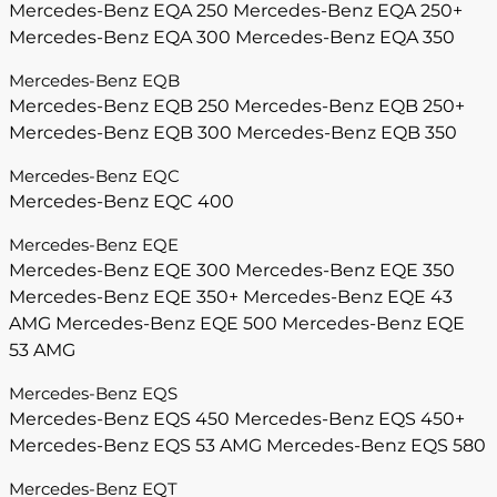
Mercedes-Benz EQA 250
Mercedes-Benz EQA 250+
Mercedes-Benz EQA 300
Mercedes-Benz EQA 350
Mercedes-Benz EQB
Mercedes-Benz EQB 250
Mercedes-Benz EQB 250+
Mercedes-Benz EQB 300
Mercedes-Benz EQB 350
Mercedes-Benz EQC
Mercedes-Benz EQC 400
Mercedes-Benz EQE
Mercedes-Benz EQE 300
Mercedes-Benz EQE 350
Mercedes-Benz EQE 350+
Mercedes-Benz EQE 43
AMG
Mercedes-Benz EQE 500
Mercedes-Benz EQE
53 AMG
Mercedes-Benz EQS
Mercedes-Benz EQS 450
Mercedes-Benz EQS 450+
Mercedes-Benz EQS 53 AMG
Mercedes-Benz EQS 580
Mercedes-Benz EQT