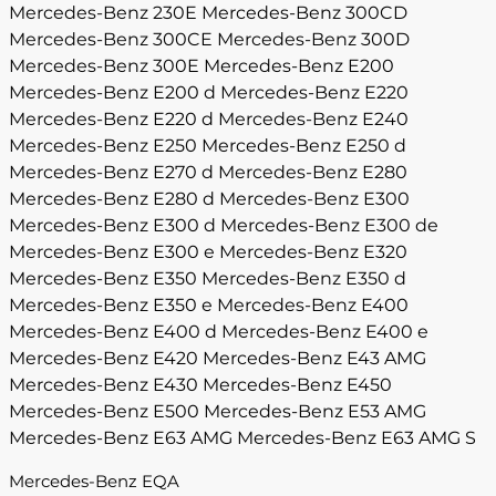
Mercedes-Benz 230E
Mercedes-Benz 300CD
Mercedes-Benz 300CE
Mercedes-Benz 300D
Mercedes-Benz 300E
Mercedes-Benz E200
Mercedes-Benz E200 d
Mercedes-Benz E220
Mercedes-Benz E220 d
Mercedes-Benz E240
Mercedes-Benz E250
Mercedes-Benz E250 d
Mercedes-Benz E270 d
Mercedes-Benz E280
Mercedes-Benz E280 d
Mercedes-Benz E300
Mercedes-Benz E300 d
Mercedes-Benz E300 de
Mercedes-Benz E300 e
Mercedes-Benz E320
Mercedes-Benz E350
Mercedes-Benz E350 d
Mercedes-Benz E350 e
Mercedes-Benz E400
Mercedes-Benz E400 d
Mercedes-Benz E400 e
Mercedes-Benz E420
Mercedes-Benz E43 AMG
Mercedes-Benz E430
Mercedes-Benz E450
Mercedes-Benz E500
Mercedes-Benz E53 AMG
Mercedes-Benz E63 AMG
Mercedes-Benz E63 AMG S
Mercedes-Benz EQA