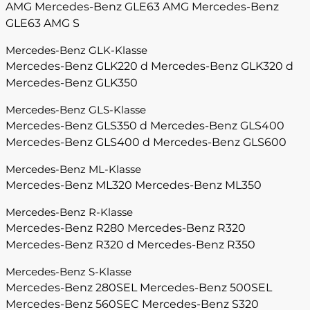
AMG
Mercedes-Benz GLE63 AMG
Mercedes-Benz
GLE63 AMG S
Mercedes-Benz GLK-Klasse
Mercedes-Benz GLK220 d
Mercedes-Benz GLK320 d
Mercedes-Benz GLK350
Mercedes-Benz GLS-Klasse
Mercedes-Benz GLS350 d
Mercedes-Benz GLS400
Mercedes-Benz GLS400 d
Mercedes-Benz GLS600
Mercedes-Benz ML-Klasse
Mercedes-Benz ML320
Mercedes-Benz ML350
Mercedes-Benz R-Klasse
Mercedes-Benz R280
Mercedes-Benz R320
Mercedes-Benz R320 d
Mercedes-Benz R350
Mercedes-Benz S-Klasse
Mercedes-Benz 280SEL
Mercedes-Benz 500SEL
Mercedes-Benz 560SEC
Mercedes-Benz S320