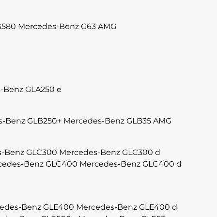
G580
Mercedes-Benz G63 AMG
-Benz GLA250 e
s-Benz GLB250+
Mercedes-Benz GLB35 AMG
s-Benz GLC300
Mercedes-Benz GLC300 d
cedes-Benz GLC400
Mercedes-Benz GLC400 d
edes-Benz GLE400
Mercedes-Benz GLE400 d