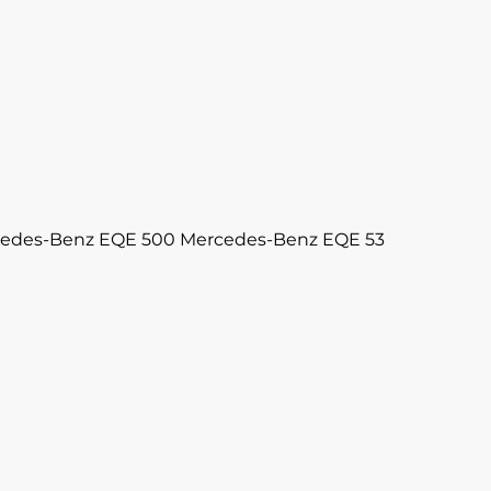
edes-Benz EQE 500
Mercedes-Benz EQE 53