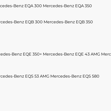
cedes-Benz EQA 300
Mercedes-Benz EQA 350
cedes-Benz EQB 300
Mercedes-Benz EQB 350
edes-Benz EQE 350+
Mercedes-Benz EQE 43 AMG
Merc
cedes-Benz EQS 53 AMG
Mercedes-Benz EQS 580