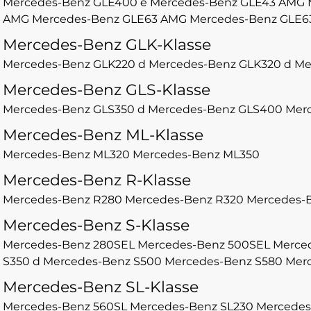
Mercedes-Benz GLE400 e
Mercedes-Benz GLE43 AMG
AMG
Mercedes-Benz GLE63 AMG
Mercedes-Benz GLE6
Mercedes-Benz GLK-Klasse
Mercedes-Benz GLK220 d
Mercedes-Benz GLK320 d
Me
Mercedes-Benz GLS-Klasse
Mercedes-Benz GLS350 d
Mercedes-Benz GLS400
Mer
Mercedes-Benz ML-Klasse
Mercedes-Benz ML320
Mercedes-Benz ML350
Mercedes-Benz R-Klasse
Mercedes-Benz R280
Mercedes-Benz R320
Mercedes-B
Mercedes-Benz S-Klasse
Mercedes-Benz 280SEL
Mercedes-Benz 500SEL
Merce
S350 d
Mercedes-Benz S500
Mercedes-Benz S580
Merc
Mercedes-Benz SL-Klasse
Mercedes-Benz 560SL
Mercedes-Benz SL230
Mercedes