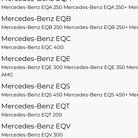
Mercedes-Benz EQA 250
Mercedes-Benz EQA 250+
Mer
Mercedes-Benz EQB
Mercedes-Benz EQB 250
Mercedes-Benz EQB 250+
Mer
Mercedes-Benz EQC
Mercedes-Benz EQC 400
Mercedes-Benz EQE
Mercedes-Benz EQE 300
Mercedes-Benz EQE 350
Merc
AMG
Mercedes-Benz EQS
Mercedes-Benz EQS 450
Mercedes-Benz EQS 450+
Mer
Mercedes-Benz EQT
Mercedes-Benz EQT 200
Mercedes-Benz EQV
Mercedes-Benz EQV 300