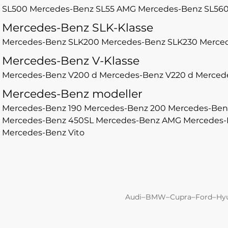
SL500
Mercedes-Benz SL55 AMG
Mercedes-Benz SL56
Mercedes-Benz SLK-Klasse
Mercedes-Benz SLK200
Mercedes-Benz SLK230
Merce
Mercedes-Benz V-Klasse
Mercedes-Benz V200 d
Mercedes-Benz V220 d
Merced
Mercedes-Benz modeller
Mercedes-Benz 190
Mercedes-Benz 200
Mercedes-Ben
Mercedes-Benz 450SL
Mercedes-Benz AMG
Mercedes-
Mercedes-Benz Vito
–
–
–
–
Audi
BMW
Cupra
Ford
Hy