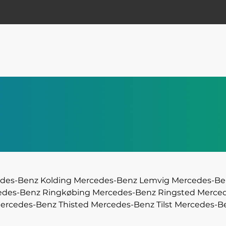
des-Benz Kolding
Mercedes-Benz Lemvig
Mercedes-Be
edes-Benz Ringkøbing
Mercedes-Benz Ringsted
Merced
ercedes-Benz Thisted
Mercedes-Benz Tilst
Mercedes-Be