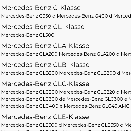
Mercedes-Benz G-Klasse
Mercedes-Benz G350 d
Mercedes-Benz G400 d
Merced
Mercedes-Benz GL-Klasse
Mercedes-Benz GL500
Mercedes-Benz GLA-Klasse
Mercedes-Benz GLA200
Mercedes-Benz GLA200 d
Mer
Mercedes-Benz GLB-Klasse
Mercedes-Benz GLB200
Mercedes-Benz GLB200 d
Mer
Mercedes-Benz GLC-Klasse
Mercedes-Benz GLC200
Mercedes-Benz GLC220 d
Mer
Mercedes-Benz GLC300 de
Mercedes-Benz GLC300 e
Mercedes-Benz GLC400 e
Mercedes-Benz GLC43 AMG
Mercedes-Benz GLE-Klasse
Mercedes-Benz GLE300 d
Mercedes-Benz GLE350 d
Me