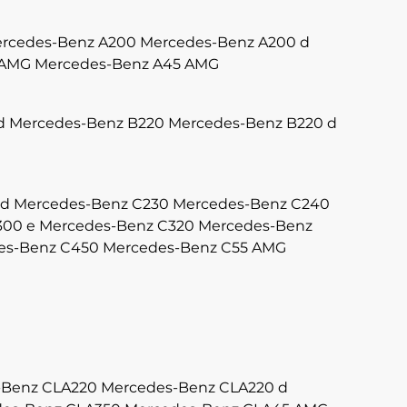
rcedes-Benz A200
Mercedes-Benz A200 d
 AMG
Mercedes-Benz A45 AMG
d
Mercedes-Benz B220
Mercedes-Benz B220 d
 d
Mercedes-Benz C230
Mercedes-Benz C240
300 e
Mercedes-Benz C320
Mercedes-Benz
es-Benz C450
Mercedes-Benz C55 AMG
-Benz CLA220
Mercedes-Benz CLA220 d