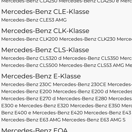
Mercedes-Benz CLA250
Mercedes-Benz CLA250 e
Merc
Mercedes-Benz CLE-Klasse
Mercedes-Benz CLE53 AMG
Mercedes-Benz CLK-Klasse
Mercedes-Benz CLK200
Mercedes-Benz CLK230
Merce
Mercedes-Benz CLS-Klasse
Mercedes-Benz CLS320 d
Mercedes-Benz CLS350
Merc
Mercedes-Benz CLS500
Mercedes-Benz CLS53 AMG
Me
Mercedes-Benz E-Klasse
Mercedes-Benz 230C
Mercedes-Benz 230CE
Mercedes
Mercedes-Benz E200
Mercedes-Benz E200 d
Mercedes
Mercedes-Benz E270 d
Mercedes-Benz E280
Mercedes
E300 e
Mercedes-Benz E320
Mercedes-Benz E350
Mer
Benz E400 e
Mercedes-Benz E420
Mercedes-Benz E4
Mercedes-Benz E63 AMG
Mercedes-Benz E63 AMG S
Mercedes-Benz EQA