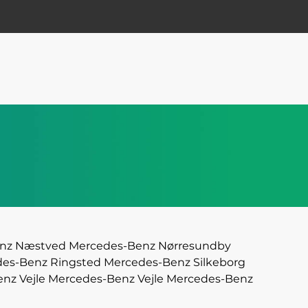
nz Næstved
Mercedes-Benz Nørresundby
es-Benz Ringsted
Mercedes-Benz Silkeborg
nz Vejle
Mercedes-Benz Vejle
Mercedes-Benz