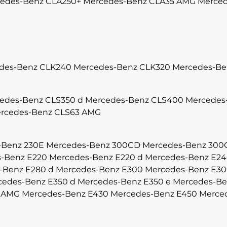
edes-Benz CLA250+
Mercedes-Benz CLA35 AMG
Merced
des-Benz CLK240
Mercedes-Benz CLK320
Mercedes-Be
edes-Benz CLS350 d
Mercedes-Benz CLS400
Mercedes
rcedes-Benz CLS63 AMG
-Benz 230E
Mercedes-Benz 300CD
Mercedes-Benz 300
-Benz E220
Mercedes-Benz E220 d
Mercedes-Benz E2
-Benz E280 d
Mercedes-Benz E300
Mercedes-Benz E30
cedes-Benz E350 d
Mercedes-Benz E350 e
Mercedes-Be
3 AMG
Mercedes-Benz E430
Mercedes-Benz E450
Merce