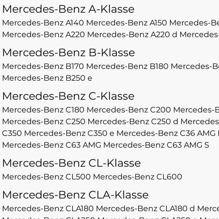
Mercedes-Benz A-Klasse
Mercedes-Benz A140
Mercedes-Benz A150
Mercedes-B
Mercedes-Benz A220
Mercedes-Benz A220 d
Mercedes
Mercedes-Benz B-Klasse
Mercedes-Benz B170
Mercedes-Benz B180
Mercedes-B
Mercedes-Benz B250 e
Mercedes-Benz C-Klasse
Mercedes-Benz C180
Mercedes-Benz C200
Mercedes-B
Mercedes-Benz C250
Mercedes-Benz C250 d
Mercedes
C350
Mercedes-Benz C350 e
Mercedes-Benz C36 AMG
Mercedes-Benz C63 AMG
Mercedes-Benz C63 AMG S
Mercedes-Benz CL-Klasse
Mercedes-Benz CL500
Mercedes-Benz CL600
Mercedes-Benz CLA-Klasse
Mercedes-Benz CLA180
Mercedes-Benz CLA180 d
Merc