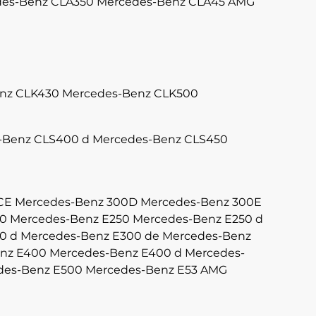
es-Benz CLA350
Mercedes-Benz CLA45 AMG
nz CLK430
Mercedes-Benz CLK500
-Benz CLS400 d
Mercedes-Benz CLS450
CE
Mercedes-Benz 300D
Mercedes-Benz 300E
40
Mercedes-Benz E250
Mercedes-Benz E250 d
0 d
Mercedes-Benz E300 de
Mercedes-Benz
nz E400
Mercedes-Benz E400 d
Mercedes-
des-Benz E500
Mercedes-Benz E53 AMG