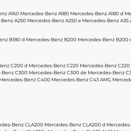
enz A160
Mercedes-Benz A180
Mercedes-Benz A180 d
Me
-Benz A250
Mercedes-Benz A250 e
Mercedes-Benz A35
enz B180 d
Mercedes-Benz B200
Mercedes-Benz B200 
enz C200 d
Mercedes-Benz C220
Mercedes-Benz C220
-Benz C300
Mercedes-Benz C300 de
Mercedes-Benz C
Mercedes-Benz C400
Mercedes-Benz C43 AMG
Merced
edes-Benz CLA200
Mercedes-Benz CLA200 d
Mercedes