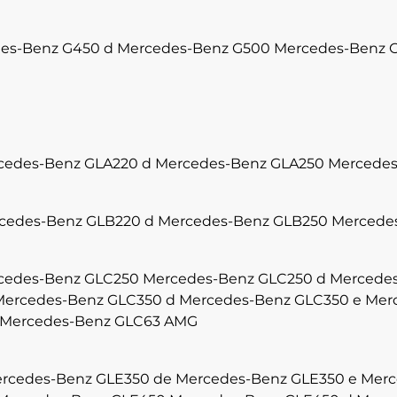
es-Benz G450 d
Mercedes-Benz G500
Mercedes-Benz 
cedes-Benz GLA220 d
Mercedes-Benz GLA250
Mercedes
cedes-Benz GLB220 d
Mercedes-Benz GLB250
Mercede
cedes-Benz GLC250
Mercedes-Benz GLC250 d
Mercede
Mercedes-Benz GLC350 d
Mercedes-Benz GLC350 e
Mer
Mercedes-Benz GLC63 AMG
rcedes-Benz GLE350 de
Mercedes-Benz GLE350 e
Merc