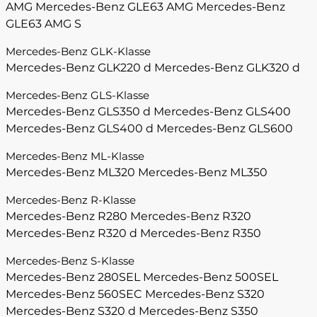
AMG
Mercedes-Benz GLE63 AMG
Mercedes-Benz
GLE63 AMG S
Mercedes-Benz GLK-Klasse
Mercedes-Benz GLK220 d
Mercedes-Benz GLK320 d
Mercedes-Benz GLS-Klasse
Mercedes-Benz GLS350 d
Mercedes-Benz GLS400
Mercedes-Benz GLS400 d
Mercedes-Benz GLS600
Mercedes-Benz ML-Klasse
Mercedes-Benz ML320
Mercedes-Benz ML350
Mercedes-Benz R-Klasse
Mercedes-Benz R280
Mercedes-Benz R320
Mercedes-Benz R320 d
Mercedes-Benz R350
Mercedes-Benz S-Klasse
Mercedes-Benz 280SEL
Mercedes-Benz 500SEL
Mercedes-Benz 560SEC
Mercedes-Benz S320
Mercedes-Benz S320 d
Mercedes-Benz S350