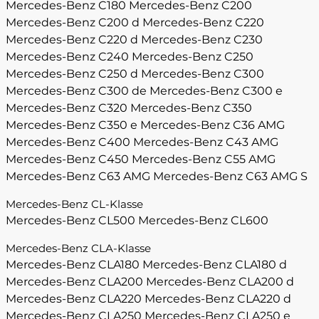
Mercedes-Benz C180
Mercedes-Benz C200
Mercedes-Benz C200 d
Mercedes-Benz C220
Mercedes-Benz C220 d
Mercedes-Benz C230
Mercedes-Benz C240
Mercedes-Benz C250
Mercedes-Benz C250 d
Mercedes-Benz C300
Mercedes-Benz C300 de
Mercedes-Benz C300 e
Mercedes-Benz C320
Mercedes-Benz C350
Mercedes-Benz C350 e
Mercedes-Benz C36 AMG
Mercedes-Benz C400
Mercedes-Benz C43 AMG
Mercedes-Benz C450
Mercedes-Benz C55 AMG
Mercedes-Benz C63 AMG
Mercedes-Benz C63 AMG S
Mercedes-Benz CL-Klasse
Mercedes-Benz CL500
Mercedes-Benz CL600
Mercedes-Benz CLA-Klasse
Mercedes-Benz CLA180
Mercedes-Benz CLA180 d
Mercedes-Benz CLA200
Mercedes-Benz CLA200 d
Mercedes-Benz CLA220
Mercedes-Benz CLA220 d
Mercedes-Benz CLA250
Mercedes-Benz CLA250 e