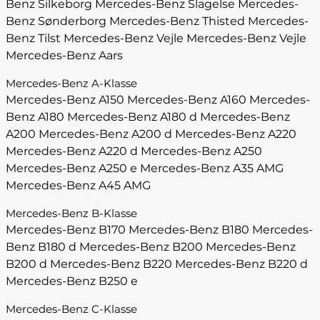
Benz Silkeborg
Mercedes-Benz Slagelse
Mercedes-
Benz Sønderborg
Mercedes-Benz Thisted
Mercedes-
Benz Tilst
Mercedes-Benz Vejle
Mercedes-Benz Vejle
Mercedes-Benz Aars
Mercedes-Benz A-Klasse
Mercedes-Benz A150
Mercedes-Benz A160
Mercedes-
Benz A180
Mercedes-Benz A180 d
Mercedes-Benz
A200
Mercedes-Benz A200 d
Mercedes-Benz A220
Mercedes-Benz A220 d
Mercedes-Benz A250
Mercedes-Benz A250 e
Mercedes-Benz A35 AMG
Mercedes-Benz A45 AMG
Mercedes-Benz B-Klasse
Mercedes-Benz B170
Mercedes-Benz B180
Mercedes-
Benz B180 d
Mercedes-Benz B200
Mercedes-Benz
B200 d
Mercedes-Benz B220
Mercedes-Benz B220 d
Mercedes-Benz B250 e
Mercedes-Benz C-Klasse