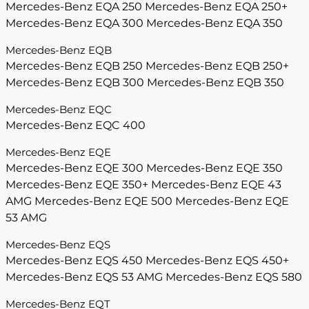
Mercedes-Benz EQA 250
Mercedes-Benz EQA 250+
Mercedes-Benz EQA 300
Mercedes-Benz EQA 350
Mercedes-Benz EQB
Mercedes-Benz EQB 250
Mercedes-Benz EQB 250+
Mercedes-Benz EQB 300
Mercedes-Benz EQB 350
Mercedes-Benz EQC
Mercedes-Benz EQC 400
Mercedes-Benz EQE
Mercedes-Benz EQE 300
Mercedes-Benz EQE 350
Mercedes-Benz EQE 350+
Mercedes-Benz EQE 43
AMG
Mercedes-Benz EQE 500
Mercedes-Benz EQE
53 AMG
Mercedes-Benz EQS
Mercedes-Benz EQS 450
Mercedes-Benz EQS 450+
Mercedes-Benz EQS 53 AMG
Mercedes-Benz EQS 580
Mercedes-Benz EQT