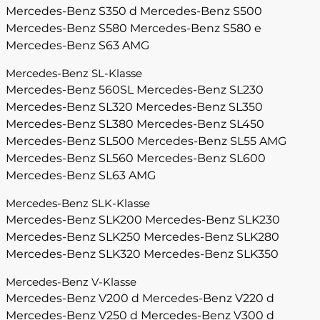
Mercedes-Benz S350 d
Mercedes-Benz S500
Mercedes-Benz S580
Mercedes-Benz S580 e
Mercedes-Benz S63 AMG
Mercedes-Benz SL-Klasse
Mercedes-Benz 560SL
Mercedes-Benz SL230
Mercedes-Benz SL320
Mercedes-Benz SL350
Mercedes-Benz SL380
Mercedes-Benz SL450
Mercedes-Benz SL500
Mercedes-Benz SL55 AMG
Mercedes-Benz SL560
Mercedes-Benz SL600
Mercedes-Benz SL63 AMG
Mercedes-Benz SLK-Klasse
Mercedes-Benz SLK200
Mercedes-Benz SLK230
Mercedes-Benz SLK250
Mercedes-Benz SLK280
Mercedes-Benz SLK320
Mercedes-Benz SLK350
Mercedes-Benz V-Klasse
Mercedes-Benz V200 d
Mercedes-Benz V220 d
Mercedes-Benz V250 d
Mercedes-Benz V300 d