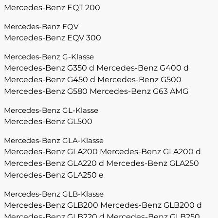
Mercedes-Benz EQT 200
Mercedes-Benz EQV
Mercedes-Benz EQV 300
Mercedes-Benz G-Klasse
Mercedes-Benz G350 d
Mercedes-Benz G400 d
Mercedes-Benz G450 d
Mercedes-Benz G500
Mercedes-Benz G580
Mercedes-Benz G63 AMG
Mercedes-Benz GL-Klasse
Mercedes-Benz GL500
Mercedes-Benz GLA-Klasse
Mercedes-Benz GLA200
Mercedes-Benz GLA200 d
Mercedes-Benz GLA220 d
Mercedes-Benz GLA250
Mercedes-Benz GLA250 e
Mercedes-Benz GLB-Klasse
Mercedes-Benz GLB200
Mercedes-Benz GLB200 d
Mercedes-Benz GLB220 d
Mercedes-Benz GLB250