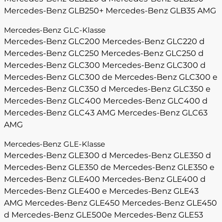
Mercedes-Benz GLB250+
Mercedes-Benz GLB35 AMG
Mercedes-Benz GLC-Klasse
Mercedes-Benz GLC200
Mercedes-Benz GLC220 d
Mercedes-Benz GLC250
Mercedes-Benz GLC250 d
Mercedes-Benz GLC300
Mercedes-Benz GLC300 d
Mercedes-Benz GLC300 de
Mercedes-Benz GLC300 e
Mercedes-Benz GLC350 d
Mercedes-Benz GLC350 e
Mercedes-Benz GLC400
Mercedes-Benz GLC400 d
Mercedes-Benz GLC43 AMG
Mercedes-Benz GLC63
AMG
Mercedes-Benz GLE-Klasse
Mercedes-Benz GLE300 d
Mercedes-Benz GLE350 d
Mercedes-Benz GLE350 de
Mercedes-Benz GLE350 e
Mercedes-Benz GLE400
Mercedes-Benz GLE400 d
Mercedes-Benz GLE400 e
Mercedes-Benz GLE43
AMG
Mercedes-Benz GLE450
Mercedes-Benz GLE450
d
Mercedes-Benz GLE500e
Mercedes-Benz GLE53