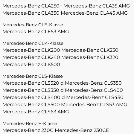
Mercedes-Benz CLA250+
Mercedes-Benz CLA35 AMG
Mercedes-Benz CLA350
Mercedes-Benz CLA45 AMG
Mercedes-Benz CLE-Klasse
Mercedes-Benz CLE53 AMG
Mercedes-Benz CLK-Klasse
Mercedes-Benz CLK200
Mercedes-Benz CLK230
Mercedes-Benz CLK240
Mercedes-Benz CLK320
Mercedes-Benz CLK500
Mercedes-Benz CLS-Klasse
Mercedes-Benz CLS320 d
Mercedes-Benz CLS350
Mercedes-Benz CLS350 d
Mercedes-Benz CLS400
Mercedes-Benz CLS400 d
Mercedes-Benz CLS450
Mercedes-Benz CLS500
Mercedes-Benz CLS53 AMG
Mercedes-Benz CLS63 AMG
Mercedes-Benz E-Klasse
Mercedes-Benz 230C
Mercedes-Benz 230CE