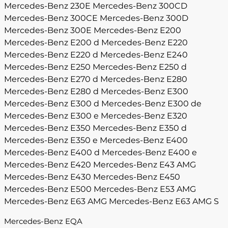
Mercedes-Benz 230E
Mercedes-Benz 300CD
Mercedes-Benz 300CE
Mercedes-Benz 300D
Mercedes-Benz 300E
Mercedes-Benz E200
Mercedes-Benz E200 d
Mercedes-Benz E220
Mercedes-Benz E220 d
Mercedes-Benz E240
Mercedes-Benz E250
Mercedes-Benz E250 d
Mercedes-Benz E270 d
Mercedes-Benz E280
Mercedes-Benz E280 d
Mercedes-Benz E300
Mercedes-Benz E300 d
Mercedes-Benz E300 de
Mercedes-Benz E300 e
Mercedes-Benz E320
Mercedes-Benz E350
Mercedes-Benz E350 d
Mercedes-Benz E350 e
Mercedes-Benz E400
Mercedes-Benz E400 d
Mercedes-Benz E400 e
Mercedes-Benz E420
Mercedes-Benz E43 AMG
Mercedes-Benz E430
Mercedes-Benz E450
Mercedes-Benz E500
Mercedes-Benz E53 AMG
Mercedes-Benz E63 AMG
Mercedes-Benz E63 AMG S
Mercedes-Benz EQA