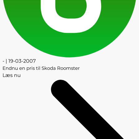
- | 19-03-2007
Endnu en pris til Skoda Roomster
Læs nu