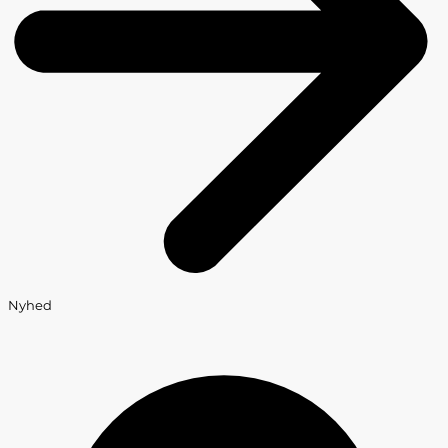
Nyhed