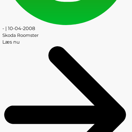
- | 10-04-2008
Skoda Roomster
Læs nu