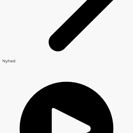
Nyhed