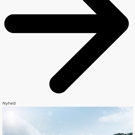
Nyhed