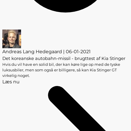
Andreas Lang Hedegaard | 06-01-2021
Det koreanske autobahn-missil - brugttest af Kia Stinger
Hvis du vil have en solid bil, der kan køre lige op med de tyske
luksusbiler, men som også er billigere, så kan Kia Stinger GT
virkelig noget.
Læs nu