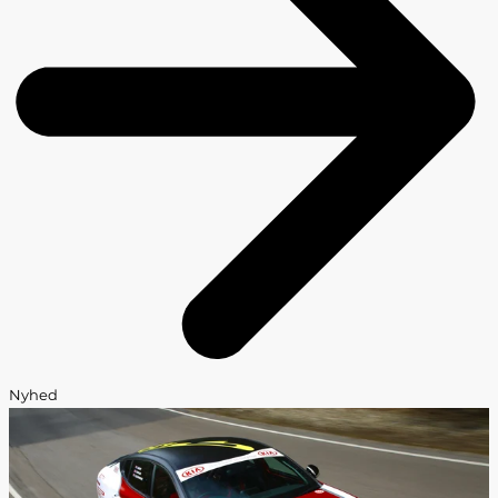
Nyhed