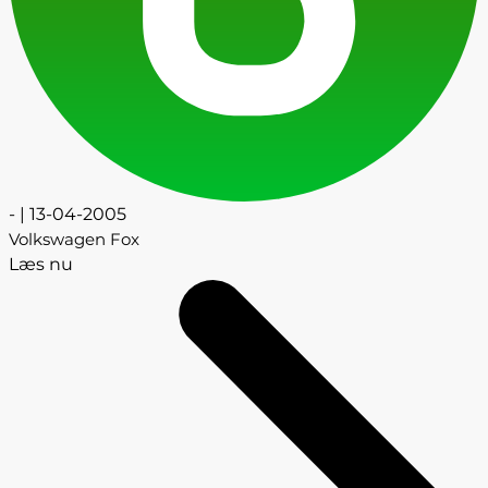
- | 13-04-2005
Volkswagen Fox
Læs nu