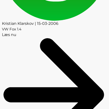
Kristian Klarskov | 15-03-2006
VW Fox 1.4
Læs nu