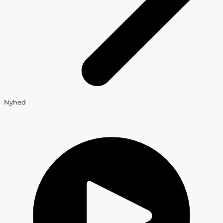
Nyhed