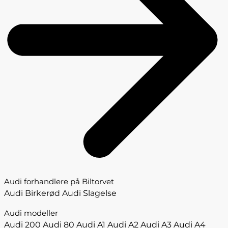
Audi forhandlere på Biltorvet
Audi Birkerød
Audi Slagelse
Audi modeller
Audi 200
Audi 80
Audi A1
Audi A2
Audi A3
Audi A4