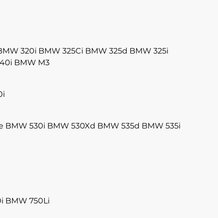
BMW 320i
BMW 325Ci
BMW 325d
BMW 325i
40i
BMW M3
i
e
BMW 530i
BMW 530Xd
BMW 535d
BMW 535i
i
BMW 750Li