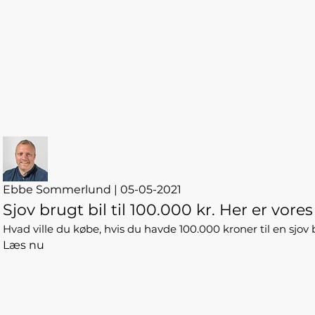
Ebbe Sommerlund | 05-05-2021
Sjov brugt bil til 100.000 kr. Her er vores
Hvad ville du købe, hvis du havde 100.000 kroner til en sjo
Læs nu