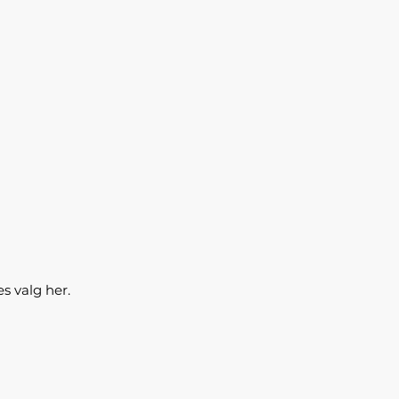
s valg her.